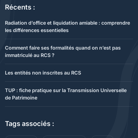
Récents :
Radiation d’office et liquidation amiable : comprendre
les différences essentielles
Comment faire ses formalités quand on n’est pas
immatriculé au RCS ?
Les entités non inscrites au RCS
TUP : fiche pratique sur la Transmission Universelle
de Patrimoine
Tags associés :