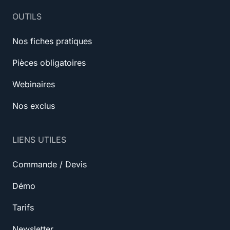
OUTILS
Nos fiches pratiques
Pièces obligatoires
Webinaires
Nos exclus
LIENS UTILES
Commande / Devis
Démo
Tarifs
Newsletter