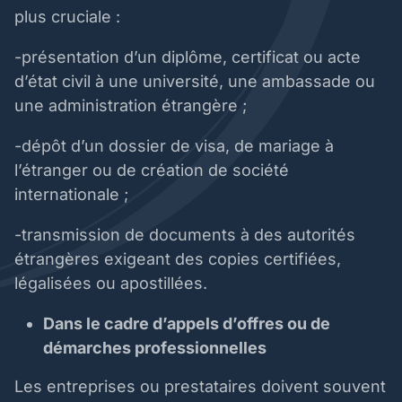
plus cruciale :
-présentation d’un diplôme, certificat ou acte
d’état civil à une université, une ambassade ou
une administration étrangère ;
-dépôt d’un dossier de visa, de mariage à
l’étranger ou de création de société
internationale ;
-transmission de documents à des autorités
étrangères exigeant des copies certifiées,
légalisées ou apostillées.
Dans le cadre d’appels d’offres ou de
démarches professionnelles
Les entreprises ou prestataires doivent souvent