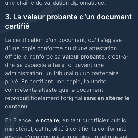
une chaîne de validation diplomatique.
3. La valeur probante d’un document
certifié
La certification d’un document, qu’il s’agisse
d’une copie conforme ou d’une attestation
officielle, renforce sa
valeur probante
, c’est-à-
dire sa capacité à faire foi devant une
administration, un tribunal ou un partenaire
privé. En certifiant une copie, l’autorité
compétente atteste que le document
reproduit fidèlement l’original
sans en altérer le
contenu.
En France, le
notaire
, en tant qu’officier public
ministériel, est habilité à certifier la conformité
exacte d’une copie à son original, quel que soit