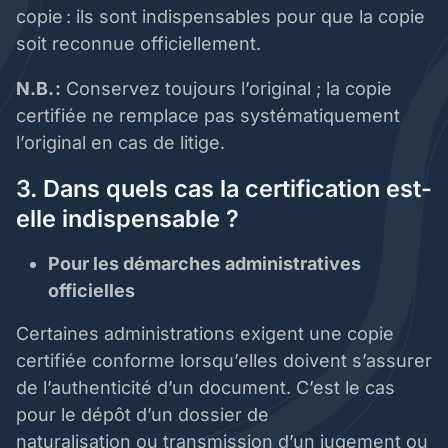
copie : ils sont indispensables pour que la copie
soit reconnue officiellement.
N.B. :
Conservez toujours l’original ; la copie
certifiée ne remplace pas systématiquement
l’original en cas de litige.
3. Dans quels cas la certification est-
elle indispensable ?
Pour les démarches administratives
officielles
Certaines administrations exigent une copie
certifiée conforme lorsqu’elles doivent s’assurer
de l’authenticité d’un document. C’est le cas
pour le dépôt d’un dossier de
naturalisation ou transmission d’un jugement ou