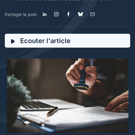
Partager le post:
Ecouter l'article