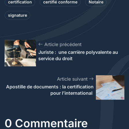
certification
certifié conforme
Notaire
signature
Article précédent
Juriste : une carrière polyvalente au
service du droit
Article suivant
Apostille de documents : la certification
pour l’international
0 Commentaire