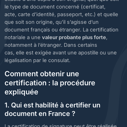
le type de document concerné (certificat,
acte, carte d’identité, passeport, etc.) et quelle
que soit son origine, qu’il s’agisse d’un
document français ou étranger. La certification
notariale a une
valeur probante plus forte
,
notamment à l’étranger. Dans certains
cas, elle est exigée avant une apostille ou une
légalisation par le consulat.
Comment obtenir une
certification : la procédure
expliquée
1. Qui est habilité à certifier un
document en France ?
La certification de signature peut être réalisée