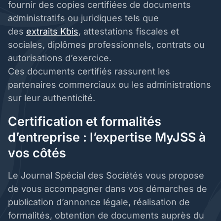
fournir des copies certifiées de documents
administratifs ou juridiques tels que
des
extraits Kbis
, attestations fiscales et
sociales, diplômes professionnels, contrats ou
autorisations d’exercice.
Ces documents certifiés rassurent les
partenaires commerciaux ou les administrations
sur leur authenticité.
Certification et formalités
d’entreprise : l’expertise MyJSS à
vos côtés
Le Journal Spécial des Sociétés vous propose
de vous accompagner dans vos démarches de
publication d’annonce légale, réalisation de
formalités, obtention de documents auprès du