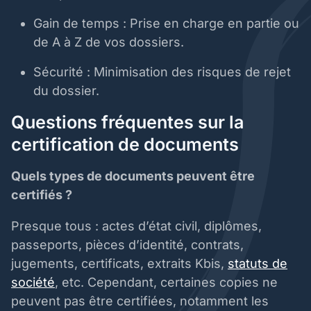
Gain de temps : Prise en charge en partie ou
de A à Z de vos dossiers.
Sécurité : Minimisation des risques de rejet
du dossier.
Questions fréquentes sur la
certification de documents
Quels types de documents peuvent être
certifiés ?
Presque tous : actes d’état civil, diplômes,
passeports, pièces d’identité, contrats,
jugements, certificats, extraits Kbis,
statuts de
société
, etc. Cependant, certaines copies ne
peuvent pas être certifiées, notamment les