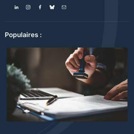
Populaires :