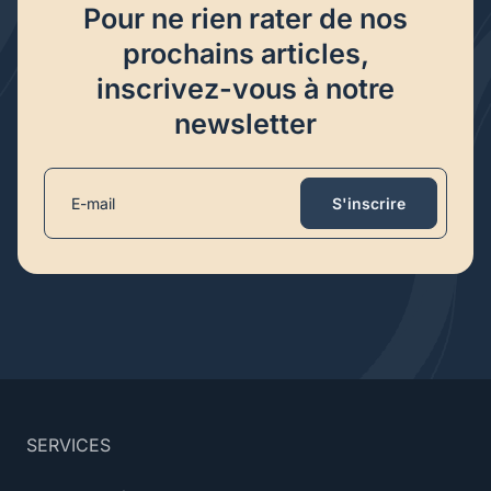
Pour ne rien rater de nos
prochains articles,
inscrivez-vous à notre
newsletter
S'inscrire
SERVICES