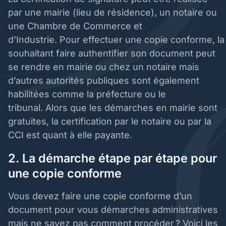
par une mairie (lieu de résidence), un notaire ou
une Chambre de Commerce et
d’Industrie. Pour effectuer une copie conforme, l
souhaitant faire authentifier son document peut
se rendre en mairie ou chez un notaire mais
d’autres autorités publiques sont également
habilitées comme la préfecture ou le
tribunal. Alors que les démarches en mairie sont
gratuites, la certification par le notaire ou par la
CCI est quant à elle payante.
2. La démarche étape par étape pour
une copie conforme
Vous devez faire une copie conforme d’un
document pour vous démarches administratives
mais ne savez pas comment procéder ? Voici les