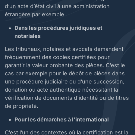
d’un acte d’état civil à une administration
étrangère par exemple.
Dans les procédures juridiques et
notariales
Les tribunaux, notaires et avocats demandent
fréquemment des copies certifiées pour
garantir la valeur probante des pièces. C’est le
cas par exemple pour le dépôt de pièces dans
une procédure judiciaire ou d’une succession,
donation ou acte authentique nécessitant la
vérification de documents d’identité ou de titres
de propriété.
Pour les démarches à l’international
C’est l’un des contextes où la certification est la