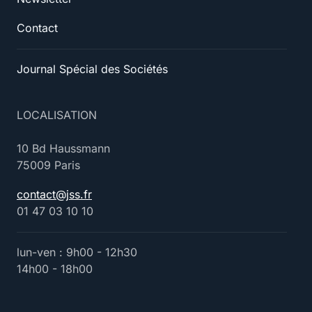
Contact
Journal Spécial des Sociétés
LOCALISATION
10 Bd Haussmann
75009 Paris
contact@jss.fr
01 47 03 10 10
lun-ven : 9h00 - 12h30
14h00 - 18h00