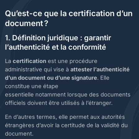
Qu’est-ce que la certification d’un
document ?
1. Définition juridique : garantir
l’authenticité et la conformité
La
certification
est une procédure
administrative qui vise à
attester l’authenticité
d’un document ou d’une signature
. Elle
constitue une étape
essentielle notamment lorsque des documents
officiels doivent être utilisés à l’étranger.
En d’autres termes, elle permet aux autorités
étrangères d’avoir la certitude de la validité du
document.