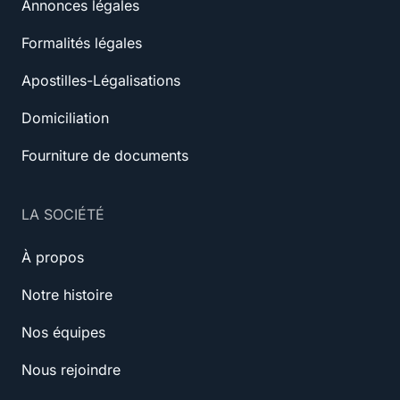
Annonces légales
Formalités légales
Apostilles-Légalisations
Domiciliation
Fourniture de documents
LA SOCIÉTÉ
À propos
Notre histoire
Nos équipes
Nous rejoindre