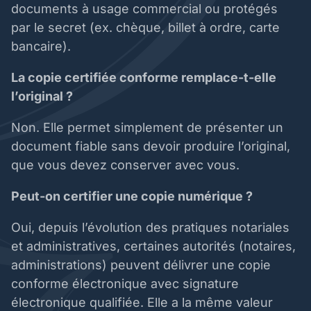
documents à usage commercial ou protégés
par le secret (ex. chèque, billet à ordre, carte
bancaire).
La copie certifiée conforme remplace-t-elle
l’original ?
Non. Elle permet simplement de présenter un
document fiable sans devoir produire l’original,
que vous devez conserver avec vous.
Peut-on certifier une copie numérique ?
Oui, depuis l’évolution des pratiques notariales
et administratives, certaines autorités (notaires,
administrations) peuvent délivrer une copie
conforme électronique avec signature
électronique qualifiée. Elle a la même valeur