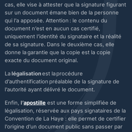
cas, elle vise à attester que la signature figurant
sur un document émane bien de la personne
qui l’a apposée. Attention : le contenu du
document n’est en aucun cas certifié,
uniquement l’identité du signataire et la réalité
de sa signature. Dans le deuxième cas, elle
donne la garantie que la copie est la copie
exacte du document original.
La
légalisation
est la
procédure
d’authentification préalable de la signature de
l’autorité ayant délivré le document.
Enfin,
l’
apostille
est une forme simplifiée de
légalisation, réservée aux pays signataires de la
Convention de La Haye : elle permet de certifier
l’origine d’un document public sans passer par