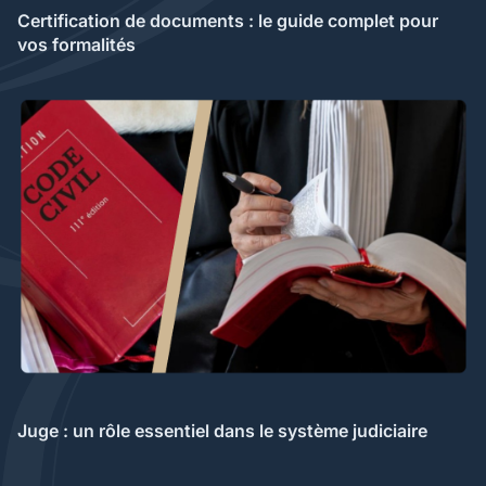
Certification de documents : le guide complet pour
vos formalités
Juge : un rôle essentiel dans le système judiciaire