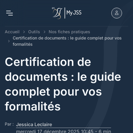
Accueil
Outils
Nos fiches pratiques
Certification de documents : le guide complet pour vos
formalités
Certification de
documents : le guide
complet pour vos
formalités
Par :
Jessica Leclaire
mercredi 17 décembre 2025 10:45 -
6 min