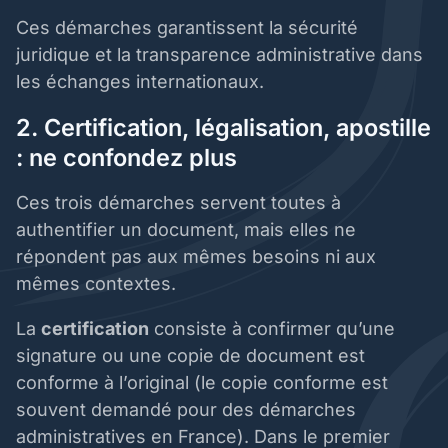
Ces démarches garantissent la sécurité
juridique et la transparence administrative dans
les échanges internationaux.
2. Certification, légalisation, apostille
: ne confondez plus
Ces trois démarches servent toutes à
authentifier un document, mais elles ne
répondent pas aux mêmes besoins ni aux
mêmes contextes.
La
certification
consiste à confirmer qu’une
signature ou une copie de document est
conforme à l’original (le copie conforme est
souvent demandé pour des démarches
administratives en France). Dans le premier