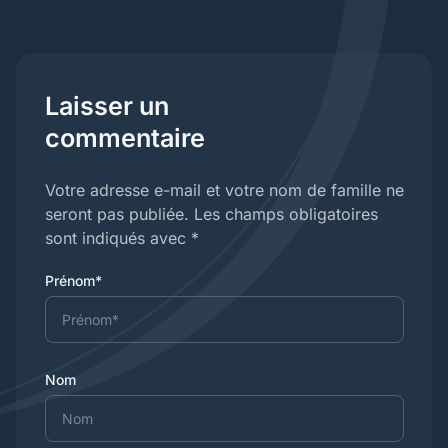
Laisser un
commentaire
Votre adresse e-mail et votre nom de famille ne
seront pas publiée. Les champs obligatoires
sont indiqués avec *
Prénom*
Nom