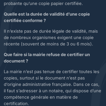
probante qu’une copie papier certifiée.
Quelle est la durée de validité d’une copie
certifiée conforme ?
Il n’existe pas de durée légale de validité, mais
de nombreux organismes exigent une copie
récente (souvent de moins de 3 ou 6 mois).
Que faire si la mairie refuse de certifier un
document ?
La mairie n’est pas tenue de certifier toutes les
copies, surtout si le document n’est pas
d’origine administrative française. Dans ce cas,
il faut s’adresser à un notaire, qui dispose d’une
compétence générale en matière de
certification.