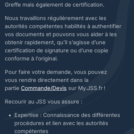
Greffe mais également de certification.
Nous travaillons régulièrement avec les
autorités compétentes habilités à authentifier
vos documents et pouvons vous aider à les
obtenir rapidement, qu’il s’agisse d’une
certification de signature ou d’une copie
conforme à l’original.
Pour faire votre demande, vous pouvez
vous rendre directement dans la
partie
Commande/Devis
sur My.JSS.fr !
Recourir au JSS vous assure :
Expertise : Connaissance des différentes
procédures et lien avec les autorités
compétentes