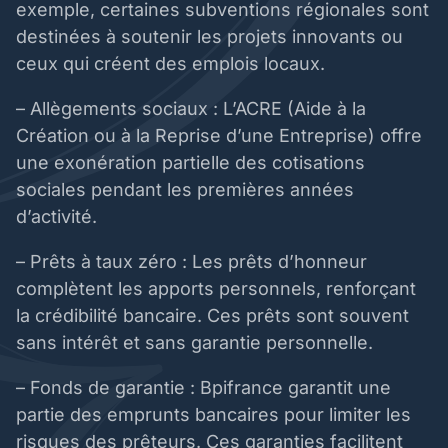
exemple, certaines subventions régionales sont
destinées à soutenir les projets innovants ou
ceux qui créent des emplois locaux.
– Allègements sociaux : L’ACRE (Aide à la
Création ou à la Reprise d’une Entreprise) offre
une exonération partielle des cotisations
sociales pendant les premières années
d’activité.
– Prêts à taux zéro : Les prêts d’honneur
complètent les apports personnels, renforçant
la crédibilité bancaire. Ces prêts sont souvent
sans intérêt et sans garantie personnelle.
– Fonds de garantie : Bpifrance garantit une
partie des emprunts bancaires pour limiter les
risques des prêteurs. Ces garanties facilitent