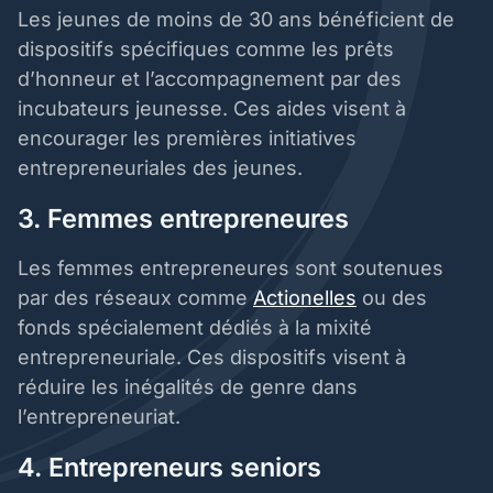
Les jeunes de moins de 30 ans bénéficient de
dispositifs spécifiques comme les prêts
d’honneur et l’accompagnement par des
incubateurs jeunesse. Ces aides visent à
encourager les premières initiatives
entrepreneuriales des jeunes.
3. Femmes entrepreneures
Les femmes entrepreneures sont soutenues
par des réseaux comme
Actionelles
ou des
fonds spécialement dédiés à la mixité
entrepreneuriale. Ces dispositifs visent à
réduire les inégalités de genre dans
l’entrepreneuriat.
4. Entrepreneurs seniors