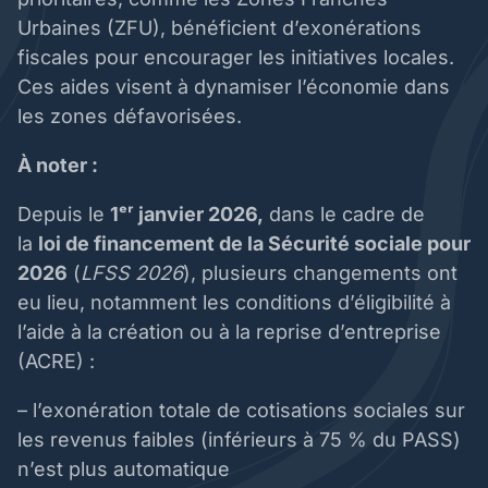
Urbaines (ZFU), bénéficient d’exonérations
fiscales pour encourager les initiatives locales.
Ces aides visent à dynamiser l’économie dans
les zones défavorisées.
À noter :
Depuis le
1ᵉʳ janvier 2026,
dans le cadre de
la
loi de financement de la Sécurité sociale pour
2026
(
LFSS 2026
), plusieurs changements ont
eu lieu, notamment les conditions d’éligibilité à
l’aide à la création ou à la reprise d’entreprise
(ACRE) :
– l’exonération totale de cotisations sociales sur
les revenus faibles (inférieurs à 75 % du PASS)
n’est plus automatique