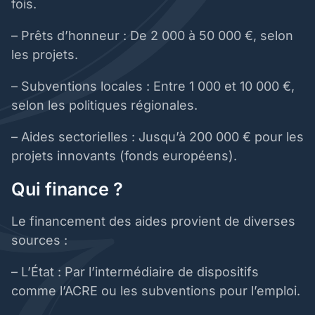
fois.
– Prêts d’honneur : De 2 000 à 50 000 €, selon
les projets.
– Subventions locales : Entre 1 000 et 10 000 €,
selon les politiques régionales.
– Aides sectorielles : Jusqu’à 200 000 € pour les
projets innovants (fonds européens).
Qui finance ?
Le financement des aides provient de diverses
sources :
– L’État : Par l’intermédiaire de dispositifs
comme l’ACRE ou les subventions pour l’emploi.