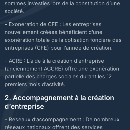
sommes investies lors de la constitution d’une
société.
– Exonération de CFE : Les entreprises
nouvellement créées bénéficient d’une
exonération totale de la cotisation foncière des
entreprises (CFE) pour l’année de création.
– ACRE : L’aide à la création d’entreprise
(anciennement ACCRE) offre une exonération
partielle des charges sociales durant les 12
premiers mois d’activité.
2. Accompagnement à la création
d’entreprise
– Réseaux d’accompagnement : De nombreux
réseaux nationaux offrent des services