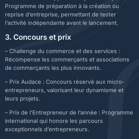
Programme de préparation à la création ou
reprise d’entreprise, permettant de tester
l’activité indépendante avant le lancement.
3. Concours et prix
– Challenge du commerce et des services :
Récompense les commerçants et associations
de commerçants les plus innovants.
– Prix Audace : Concours réservé aux micro-
entrepreneurs, valorisant leur dynamisme et
leurs projets.
– Prix de l’Entrepreneur de l’année : Programme
international qui honore les parcours
exceptionnels d’entrepreneurs.