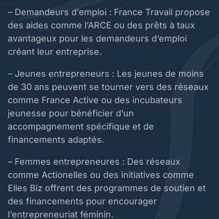
– Demandeurs d’emploi : France Travail propose
des aides comme l’ARCE ou des prêts à taux
avantageux pour les demandeurs d’emploi
créant leur entreprise.
– Jeunes entrepreneurs : Les jeunes de moins
de 30 ans peuvent se tourner vers des réseaux
comme France Active ou des incubateurs
jeunesse pour bénéficier d’un
accompagnement spécifique et de
financements adaptés.
– Femmes entrepreneures : Des réseaux
comme Actionelles ou des initiatives comme
Elles Biz offrent des programmes de soutien et
des financements pour encourager
l’entrepreneuriat féminin.