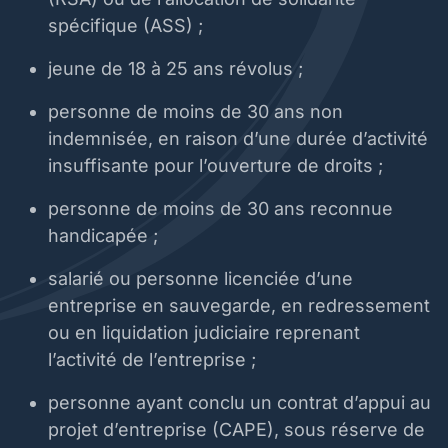
spécifique (ASS) ;
jeune de 18 à 25 ans révolus ;
personne de moins de 30 ans non
indemnisée, en raison d’une durée d’activité
insuffisante pour l’ouverture de droits ;
personne de moins de 30 ans reconnue
handicapée ;
salarié ou personne licenciée d’une
entreprise en sauvegarde, en redressement
ou en liquidation judiciaire reprenant
l’activité de l’entreprise ;
personne ayant conclu un contrat d’appui au
projet d’entreprise (CAPE), sous réserve de