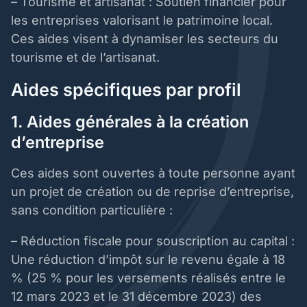
– Tourisme et artisanat : Soutien financier pour
les entreprises valorisant le patrimoine local.
Ces aides visent à dynamiser les secteurs du
tourisme et de l’artisanat.
Aides spécifiques par profil
1. Aides générales à la création
d’entreprise
Ces aides sont ouvertes à toute personne ayant
un projet de création ou de reprise d’entreprise,
sans condition particulière :
– Réduction fiscale pour souscription au capital :
Une réduction d’impôt sur le revenu égale à 18
% (25 % pour les versements réalisés entre le
12 mars 2023 et le 31 décembre 2023) des