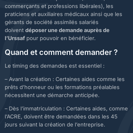
commerçants et professions libérales), les
praticiens et auxiliaires médicaux ainsi que les
gérants de société assimilés salariés
doivent
déposer une demande auprès de
l’Urssaf
pour pouvoir en bénéficier.
Quand et comment demander ?
Le timing des demandes est essentiel :
– Avant la création : Certaines aides comme les
prêts d’honneur ou les formations préalables
nécessitent une démarche anticipée.
– Dès l’immatriculation : Certaines aides, comme
l’ACRE, doivent être demandées dans les 45
jours suivant la création de l’entreprise.