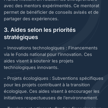
avec des mentors expérimentés. Ce mentorat
permet de bénéficier de conseils avisés et de
partager des expériences.
3. Aides selon les priorités
stratégiques
– Innovations technologiques : Financements
via le Fonds national pour l’innovation. Ces
aides visent à soutenir les projets
technologiques innovants.
– Projets écologiques : Subventions spécifiques
pour les projets contribuant à la transition
écologique. Ces aides visent à encourager les
initiatives respectueuses de l’environnement.