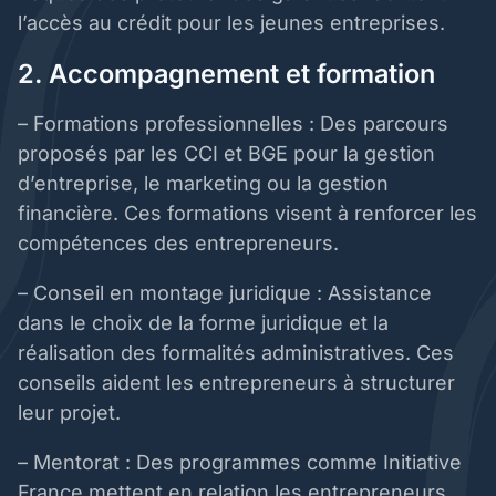
l’accès au crédit pour les jeunes entreprises.
2. Accompagnement et formation
– Formations professionnelles : Des parcours
proposés par les CCI et BGE pour la gestion
d’entreprise, le marketing ou la gestion
financière. Ces formations visent à renforcer les
compétences des entrepreneurs.
– Conseil en montage juridique : Assistance
dans le choix de la forme juridique et la
réalisation des formalités administratives. Ces
conseils aident les entrepreneurs à structurer
leur projet.
– Mentorat : Des programmes comme Initiative
France mettent en relation les entrepreneurs