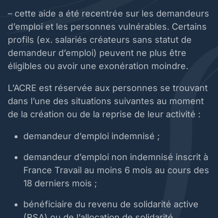
– cette aide a été recentrée sur les demandeurs
d’emploi et les personnes vulnérables. Certains
profils (ex. salariés créateurs sans statut de
demandeur d’emploi) peuvent ne plus être
éligibles ou avoir une exonération moindre.
L’ACRE est réservée aux personnes se trouvant
dans l’une des situations suivantes au moment
de la création ou de la reprise de leur activité :
demandeur d’emploi indemnisé ;
demandeur d’emploi non indemnisé inscrit à
France Travail au moins 6 mois au cours des
18 derniers mois ;
bénéficiaire du revenu de solidarité active
(RSA) ou de l’allocation de solidarité