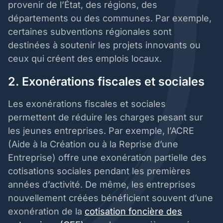
provenir de l’État, des régions, des
départements ou des communes. Par exemple,
certaines subventions régionales sont
destinées à soutenir les projets innovants ou
ceux qui créent des emplois locaux.
2. Exonérations fiscales et sociales
Les exonérations fiscales et sociales
permettent de réduire les charges pesant sur
les jeunes entreprises. Par exemple, l’ACRE
(Aide à la Création ou à la Reprise d’une
Entreprise) offre une exonération partielle des
cotisations sociales pendant les premières
années d’activité. De même, les entreprises
nouvellement créées bénéficient souvent d’une
exonération de la
cotisation foncière des