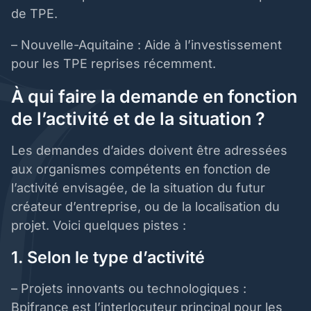
de TPE.
– Nouvelle-Aquitaine : Aide à l’investissement
pour les TPE reprises récemment.
À qui faire la demande en fonction
de l’activité et de la situation ?
Les demandes d’aides doivent être adressées
aux organismes compétents en fonction de
l’activité envisagée, de la situation du futur
créateur d’entreprise, ou de la localisation du
projet. Voici quelques pistes :
1. Selon le type d’activité
– Projets innovants ou technologiques :
Bpifrance est l’interlocuteur principal pour les