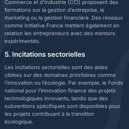
Commerce et d’Industrie (CCI) proposent des
formations sur la gestion d’entreprise, le
marketing ou la gestion financière. Des réseaux
comme Initiative France mettent également en
relation les entrepreneurs avec des mentors
expérimentés.
5. Incitations sectorielles
Les incitations sectorielles sont des aides
ciblées sur des domaines prioritaires comme
l’innovation ou l’écologie. Par exemple, le Fonds
national pour l’innovation finance des projets
technologiques innovants, tandis que des
subventions spécifiques sont disponibles pour
les projets contribuant à la transition
écologique.