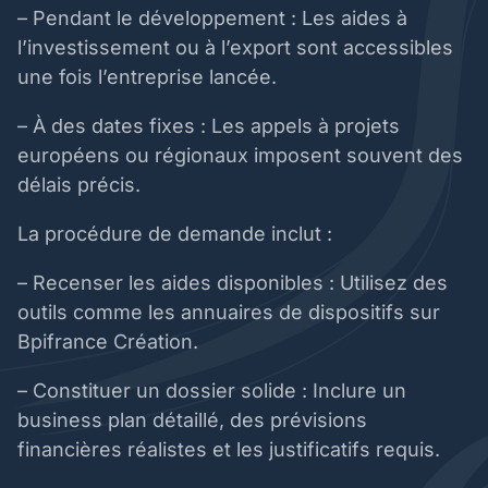
– Pendant le développement : Les aides à
l’investissement ou à l’export sont accessibles
une fois l’entreprise lancée.
– À des dates fixes : Les appels à projets
européens ou régionaux imposent souvent des
délais précis.
La procédure de demande inclut :
– Recenser les aides disponibles : Utilisez des
outils comme les annuaires de dispositifs sur
Bpifrance Création.
– Constituer un dossier solide : Inclure un
business plan détaillé, des prévisions
financières réalistes et les justificatifs requis.