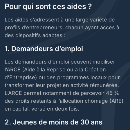
Pour qui sont ces aides ?
Les aides s’adressent à une large variété de
profils d’entrepreneurs, chacun ayant accès à
des dispositifs adaptés :
1. Demandeurs d’emploi
Les demandeurs d’emploi peuvent mobiliser
l’ARCE (Aide à la Reprise ou à la Création
d’Entreprise) ou des programmes locaux pour
transformer leur projet en activité rémunérée.
L’ARCE permet notamment de percevoir 45 %
des droits restants à l’allocation chômage (ARE)
en capital, versé en deux fois.
2. Jeunes de moins de 30 ans