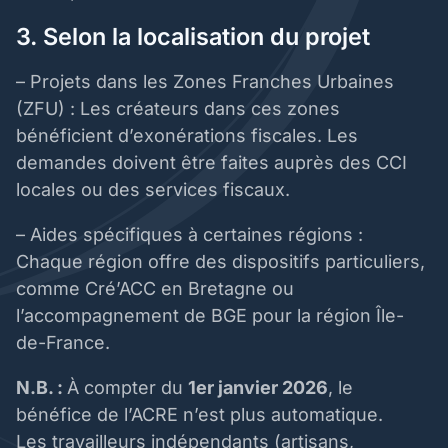
3. Selon la localisation du projet
– Projets dans les Zones Franches Urbaines
(ZFU) : Les créateurs dans ces zones
bénéficient d’exonérations fiscales. Les
demandes doivent être faites auprès des CCI
locales ou des services fiscaux.
– Aides spécifiques à certaines régions :
Chaque région offre des dispositifs particuliers,
comme Cré’ACC en Bretagne ou
l’accompagnement de BGE pour la région Île-
de-France.
N.B. :
À compter du
1er janvier 2026
, le
bénéfice de l’ACRE n’est plus automatique.
Les travailleurs indépendants (artisans,