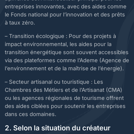
entreprises innovantes, avec des aides comme
le Fonds national pour l’innovation et des prêts
à taux zéro.
– Transition écologique : Pour des projets à
impact environnemental, les aides pour la
transition énergétique sont souvent accessibles
via des plateformes comme l’Ademe (Agence de
l’environnement et de la maîtrise de l’énergie).
– Secteur artisanal ou touristique : Les
Chambres des Métiers et de l’Artisanat (CMA)
ou les agences régionales de tourisme offrent
des aides ciblées pour soutenir les entreprises
dans ces domaines.
2. Selon la situation du créateur