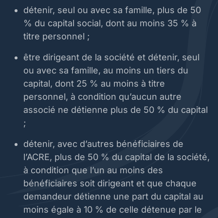
détenir, seul ou avec sa famille, plus de 50
% du capital social, dont au moins 35 % à
titre personnel ;
être dirigeant de la société et détenir, seul
ou avec sa famille, au moins un tiers du
capital, dont 25 % au moins à titre
personnel, à condition qu’aucun autre
associé ne détienne plus de 50 % du capital
;
détenir, avec d’autres bénéficiaires de
l’ACRE, plus de 50 % du capital de la société,
à condition que l’un au moins des
bénéficiaires soit dirigeant et que chaque
demandeur détienne une part du capital au
moins égale à 10 % de celle détenue par le