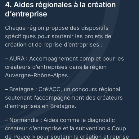
4. Aides régionales à la création
d’entreprise
Chaque région propose des dispositifs
spécifiques pour soutenir les projets de
création et de reprise d’entreprises :
– AURA : Accompagnement complet pour les
créateurs d’entreprises dans la région
Auvergne-Rhône-Alpes.
– Bretagne : Cré’ACC, un concours régional
soutenant l’accompagnement des créateurs
d’entreprises en Bretagne.
– Normandie : Aides comme le diagnostic
créateur d’entreprise et la subvention « Coup
de Pouce » pour soutenir la création et reprise