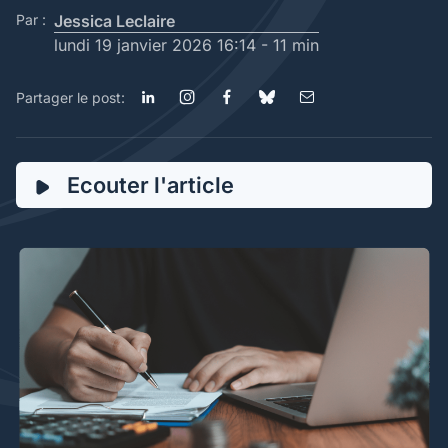
Par :
Jessica Leclaire
lundi 19 janvier 2026 16:14 -
11 min
Partager le post:
Ecouter l'article