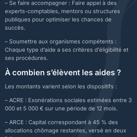
– Se faire accompagner : Faire appel à des
experts-comptables, mentors ou structures
publiques pour optimiser les chances de
succès.
– Soumettre aux organismes compétents :
Chaque type d’aide a ses critères d’éligibilité et
ses procédures.
À combien s’élèvent les aides ?
Les montants varient selon les dispositifs :
– ACRE : Exonérations sociales estimées entre 3
000 et 5 000 € sur une période de 12 mois.
– ARCE : Capital correspondant à 45 % des
allocations chômage restantes, versé en deux