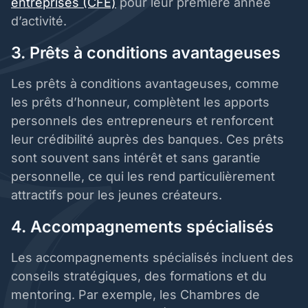
entreprises (CFE)
pour leur première année
d’activité.
3. Prêts à conditions avantageuses
Les prêts à conditions avantageuses, comme
les prêts d’honneur, complètent les apports
personnels des entrepreneurs et renforcent
leur crédibilité auprès des banques. Ces prêts
sont souvent sans intérêt et sans garantie
personnelle, ce qui les rend particulièrement
attractifs pour les jeunes créateurs.
4. Accompagnements spécialisés
Les accompagnements spécialisés incluent des
conseils stratégiques, des formations et du
mentoring. Par exemple, les Chambres de