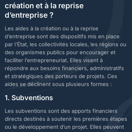
création et à la reprise
d’entreprise ?
Les aides à la création ou à la reprise
d’entreprise sont des dispositifs mis en place
par l’État, les collectivités locales, les régions ou
des organismes publics pour encourager et
faciliter l’entrepreneuriat. Elles visent à
répondre aux besoins financiers, administratifs
et stratégiques des porteurs de projets. Ces
aides se déclinent sous plusieurs formes :
1. Subventions
Les subventions sont des apports financiers
directs destinés à soutenir les premières étapes
ou le développement d’un projet. Elles peuvent