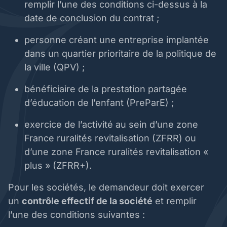
remplir l’une des conditions ci-dessus à la
date de conclusion du contrat ;
personne créant une entreprise implantée
dans un quartier prioritaire de la politique de
la ville (QPV) ;
bénéficiaire de la prestation partagée
d’éducation de l’enfant (PreParE) ;
exercice de l’activité au sein d’une zone
France ruralités revitalisation (ZFRR) ou
d’une zone France ruralités revitalisation «
plus » (ZFRR+).
Pour les sociétés, le demandeur doit exercer
un
contrôle effectif de la société
et remplir
l’une des conditions suivantes :