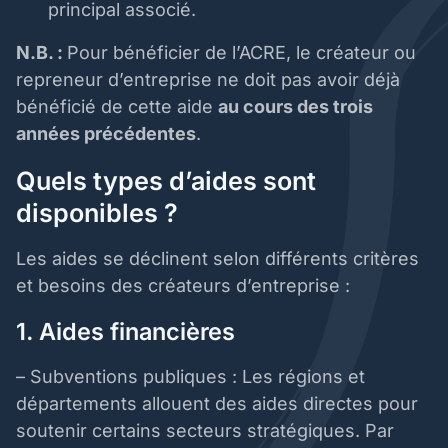
principal associé.
N.B. :
Pour bénéficier de l’ACRE, le créateur ou
repreneur d’entreprise ne doit pas avoir déjà
bénéficié de cette aide
au cours des trois
années précédentes
.
Quels types d’aides sont
disponibles ?
Les aides se déclinent selon différents critères
et besoins des créateurs d’entreprise :
1. Aides financières
– Subventions publiques : Les régions et
départements allouent des aides directes pour
soutenir certains secteurs stratégiques. Par