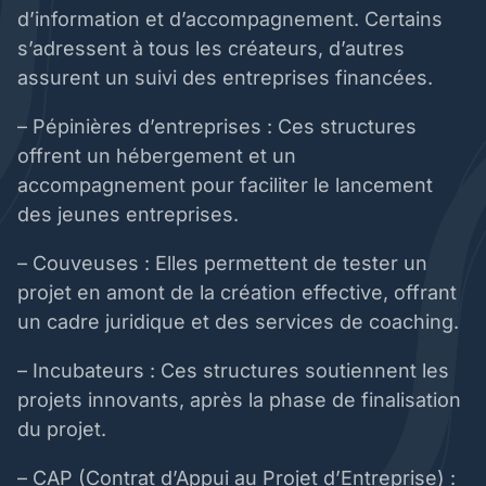
d’information et d’accompagnement. Certains
s’adressent à tous les créateurs, d’autres
assurent un suivi des entreprises financées.
– Pépinières d’entreprises : Ces structures
offrent un hébergement et un
accompagnement pour faciliter le lancement
des jeunes entreprises.
– Couveuses : Elles permettent de tester un
projet en amont de la création effective, offrant
un cadre juridique et des services de coaching.
– Incubateurs : Ces structures soutiennent les
projets innovants, après la phase de finalisation
du projet.
– CAP (Contrat d’Appui au Projet d’Entreprise) :