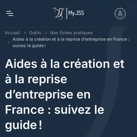
Accueil
Outils
Nos fiches pratiques
Aides à la création et à la reprise d’entreprise en France :
suivez le guide !
Aides à la création et
à la reprise
d’entreprise en
France : suivez le
guide !