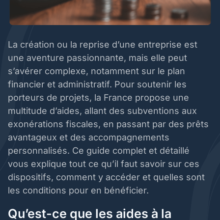
La création ou la reprise d’une entreprise est
une aventure passionnante, mais elle peut
s’avérer complexe, notamment sur le plan
financier et administratif. Pour soutenir les
porteurs de projets, la France propose une
multitude d’aides, allant des subventions aux
exonérations fiscales, en passant par des prêts
avantageux et des accompagnements
personnalisés. Ce guide complet et détaillé
vous explique tout ce qu’il faut savoir sur ces
dispositifs, comment y accéder et quelles sont
les conditions pour en bénéficier.
Qu’est-ce que les aides à la