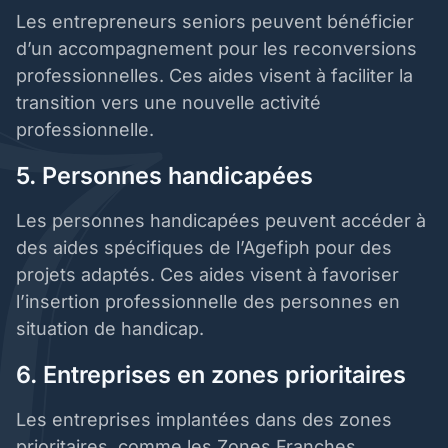
Les entrepreneurs seniors peuvent bénéficier
d’un accompagnement pour les reconversions
professionnelles. Ces aides visent à faciliter la
transition vers une nouvelle activité
professionnelle.
5. Personnes handicapées
Les personnes handicapées peuvent accéder à
des aides spécifiques de l’Agefiph pour des
projets adaptés. Ces aides visent à favoriser
l’insertion professionnelle des personnes en
situation de handicap.
6. Entreprises en zones prioritaires
Les entreprises implantées dans des zones
prioritaires, comme les Zones Franches