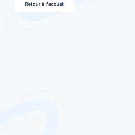
Retour à l'accueil