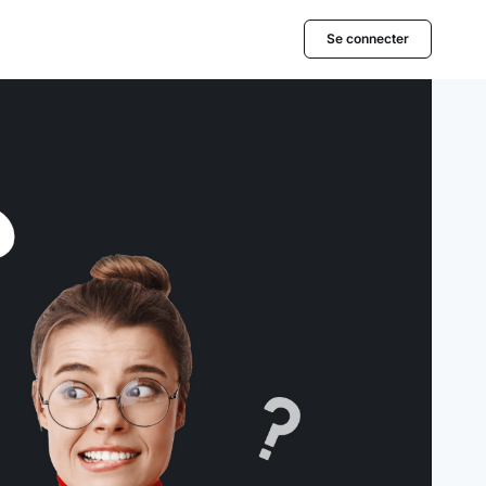
Se connecter