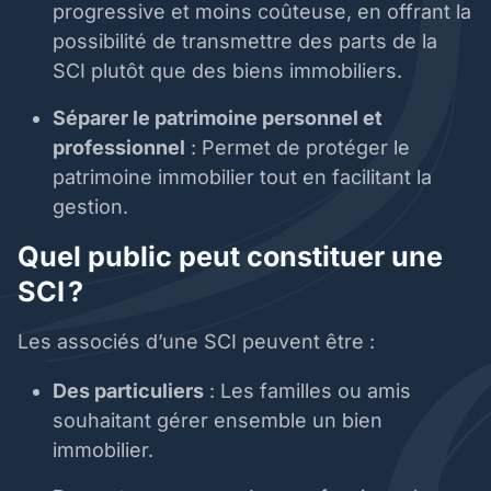
progressive et moins coûteuse, en offrant la
possibilité de transmettre des parts de la
SCI plutôt que des biens immobiliers.
Séparer le patrimoine personnel et
professionnel
: Permet de protéger le
patrimoine immobilier tout en facilitant la
gestion.
Quel public peut constituer une
SCI ?
Les associés d’une SCI peuvent être :
Des particuliers
: Les familles ou amis
souhaitant gérer ensemble un bien
immobilier.