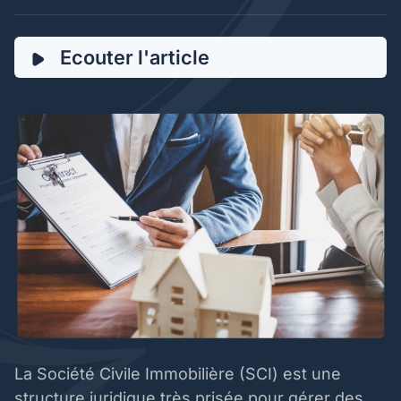
Ecouter l'article
La Société Civile Immobilière (SCI) est une
structure juridique très prisée pour gérer des