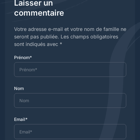
Laisser un
commentaire
Votre adresse e-mail et votre nom de famille ne
seront pas publiée. Les champs obligatoires
sont indiqués avec *
Prénom*
Nom
Email*