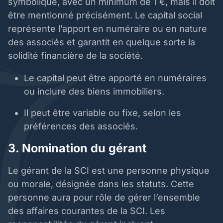
symbolique, avec un minimum de 1 €, mais il doit
être mentionné précisément. Le capital social
représente l’apport en numéraire ou en nature
des associés et garantit en quelque sorte la
solidité financière de la société.
Le capital peut être apporté en numéraires
ou inclure des biens immobiliers.
Il peut être variable ou fixe, selon les
préférences des associés.
3. Nomination du gérant
Le gérant de la SCI est une personne physique
ou morale, désignée dans les statuts. Cette
personne aura pour rôle de gérer l’ensemble
des affaires courantes de la SCI. Les