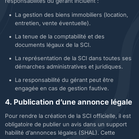
responsabilités du gérant incluent :
La gestion des biens immobiliers (location,
entretien, vente éventuelle).
La tenue de la comptabilité et des
documents légaux de la SCI.
La représentation de la SCI dans toutes ses
démarches administratives et juridiques.
La responsabilité du gérant peut être
engagée en cas de gestion fautive.
4. Publication d’une annonce légale
Pour rendre la création de la SCI officielle, il est
obligatoire de publier un avis dans un support
habilité d’annonces légales (SHAL). Cette