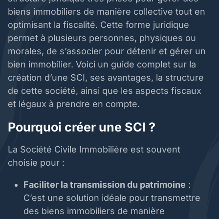
biens immobiliers de manière collective tout en
optimisant la fiscalité. Cette forme juridique
permet à plusieurs personnes, physiques ou
morales, de s’associer pour détenir et gérer un
bien immobilier. Voici un guide complet sur la
création d’une SCI, ses avantages, la structure
de cette société, ainsi que les aspects fiscaux
et légaux à prendre en compte.
Pourquoi créer une SCI ?
La Société Civile Immobilière est souvent
choisie pour :
Faciliter la transmission du patrimoine
:
C’est une solution idéale pour transmettre
des biens immobiliers de manière