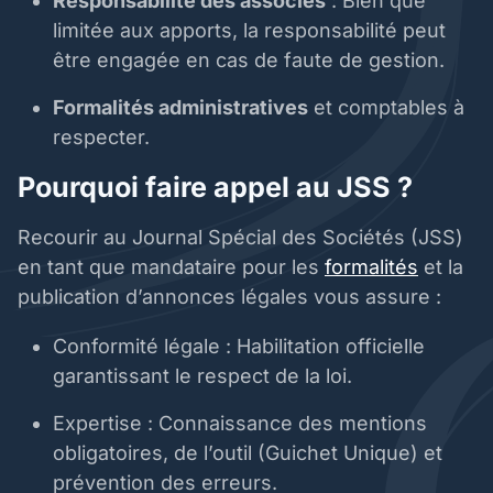
Responsabilité des associés
: Bien que
limitée aux apports, la responsabilité peut
être engagée en cas de faute de gestion.
Formalités administratives
et comptables à
respecter.
Pourquoi faire appel au JSS ?
Recourir au Journal Spécial des Sociétés (JSS)
en tant que mandataire pour les
formalités
et la
publication d’annonces légales vous assure :
Conformité légale : Habilitation officielle
garantissant le respect de la loi.
Expertise : Connaissance des mentions
obligatoires, de l’outil (Guichet Unique) et
prévention des erreurs.