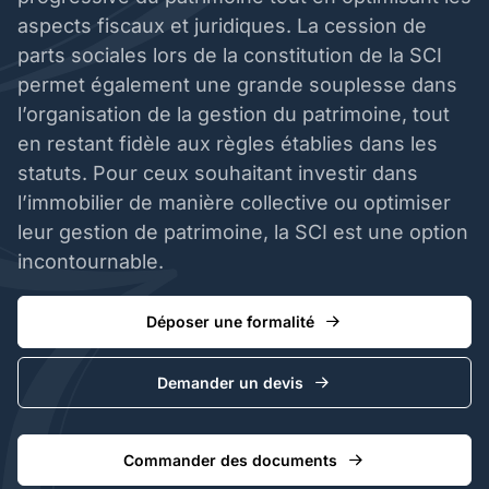
aspects fiscaux et juridiques. La cession de
parts sociales lors de la constitution de la SCI
permet également une grande souplesse dans
l’organisation de la gestion du patrimoine, tout
en restant fidèle aux règles établies dans les
statuts. Pour ceux souhaitant investir dans
l’immobilier de manière collective ou optimiser
leur gestion de patrimoine, la SCI est une option
incontournable.
Déposer une formalité
Demander un devis
Commander des documents