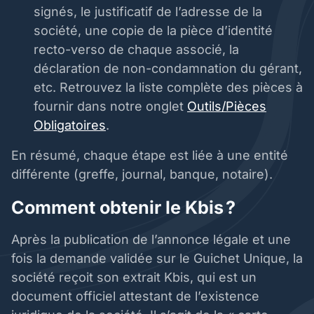
signés, le justificatif de l’adresse de la
société, une copie de la pièce d’identité
recto-verso de chaque associé, la
déclaration de non-condamnation du gérant,
etc. Retrouvez la liste complète des pièces à
fournir dans notre onglet
Outils/Pièces
Obligatoires
.
En résumé, chaque étape est liée à une entité
différente (greffe, journal, banque, notaire).
Comment obtenir le Kbis ?
Après la publication de l’annonce légale et une
fois la demande validée sur le Guichet Unique, la
société reçoit son extrait Kbis, qui est un
document officiel attestant de l’existence