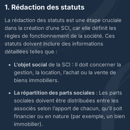
1. Rédaction des statuts
La rédaction des statuts est une étape cruciale
dans la création d’une SCI, car elle définit les
règles de fonctionnement de la société. Ces
statuts doivent inclure des informations
détaillées telles que :
L’objet social
de la SCI : Il doit concerner la
gestion, la location, l’achat ou la vente de
biens immobiliers.
La répartition des parts sociales
: Les parts
sociales doivent être distribuées entre les
associés selon l’apport de chacun, qu’il soit
financier ou en nature (par exemple, un bien
immobilier).