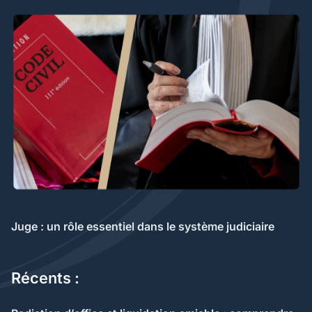
Juge : un rôle essentiel dans le système judiciaire
Récents :