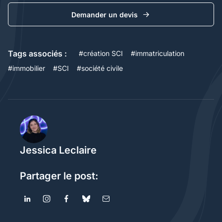
Demander un devis
Tags associés :
#
création SCI
#
immatriculation
#
immobilier
#
SCI
#
société civile
Jessica Leclaire
Partager le post: