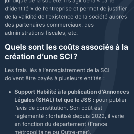
juridique de la société. Il s’agit de la « carte
d’identité » de l’entreprise et permet de justifier
de la validité de l’existence de la société auprès
des partenaires commerciaux, des
administrations fiscales, etc.
Quels sont les coûts associés à la
création d’une SCI ?
Les frais liés à l’enregistrement de la SCI
doivent être payés à plusieurs entités :
Support Habilité à la publication d’Annonces
Légales (SHAL) tel que le JSS :
pour publier
l’avis de constitution. Son coût est
réglementé ; forfaitisé depuis 2022, il varie
en fonction du département (France
métropolitaine ou Outre-mer).