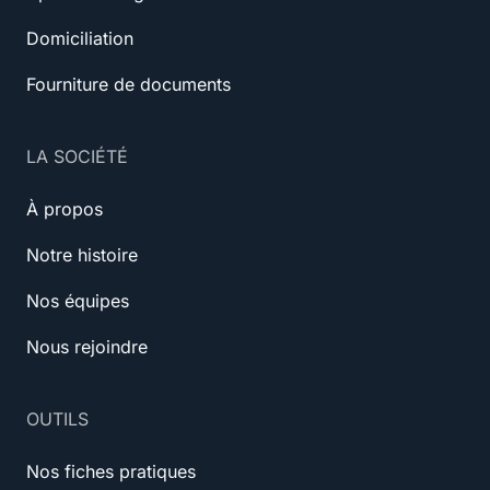
Domiciliation
Fourniture de documents
LA SOCIÉTÉ
À propos
Notre histoire
Nos équipes
Nous rejoindre
OUTILS
Nos fiches pratiques