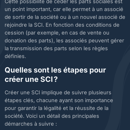
Cette possibilité de céder les parts sociales est
un point important, car elle permet à un associé
de sortir de la société ou à un nouvel associé de
rejoindre la SCI. En fonction des conditions de
cession (par exemple, en cas de vente ou
donation des parts), les associés peuvent gérer
la transmission des parts selon les règles
définies.
Quelles sont les étapes pour
créer une SCI ?
Créer une SCI implique de suivre plusieurs
étapes clés, chacune ayant son importance
pour garantir la légalité et la réussite de la
société. Voici un détail des principales
démarches à suivre :