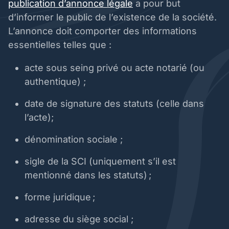
publication d’annonce légale
a pour but
d’informer le public de l’existence de la société.
L’annonce doit comporter des informations
essentielles telles que :
acte sous seing privé ou acte notarié (ou
authentique) ;
date de signature des statuts (celle dans
l’acte);
dénomination sociale ;
sigle de la SCI (uniquement s’il est
mentionné dans les statuts) ;
forme juridique ;
adresse du siège social ;