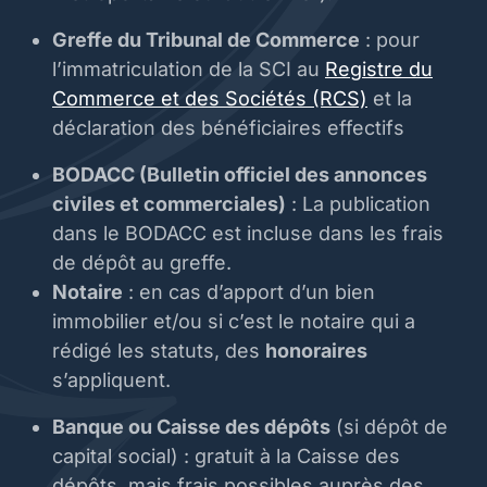
Greffe du Tribunal de Commerce
: pour
l’immatriculation de la SCI au
Registre du
Commerce et des Sociétés (RCS)
et la
déclaration des bénéficiaires effectifs
BODACC (Bulletin officiel des annonces
civiles et commerciales)
: La publication
dans le BODACC est incluse dans les frais
de dépôt au greffe.
Notaire
: en cas d’apport d’un bien
immobilier et/ou si c’est le notaire qui a
rédigé les statuts, des
honoraires
s’appliquent.
Banque ou Caisse des dépôts
(si dépôt de
capital social) : gratuit à la Caisse des
dépôts, mais frais possibles auprès des