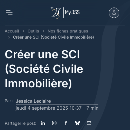
Accueil
Outils
Nos fiches pratiques
Créer une SCI (Société Civile Immobilière)
Créer une SCI
(Société Civile
Immobilière)
Par :
Jessica Leclaire
jeudi 4 septembre 2025 10:37 -
7 min
Partager le post: