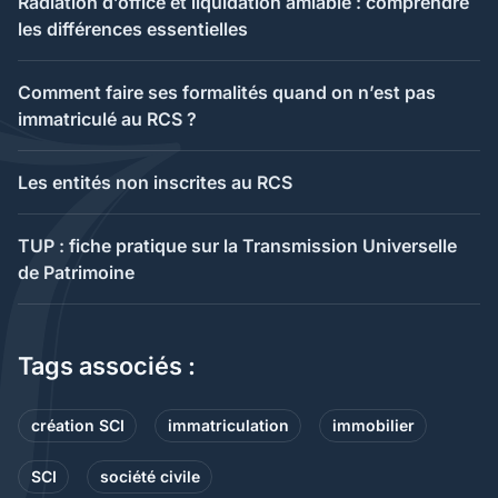
Radiation d’office et liquidation amiable : comprendre
les différences essentielles
Comment faire ses formalités quand on n’est pas
immatriculé au RCS ?
Les entités non inscrites au RCS
TUP : fiche pratique sur la Transmission Universelle
de Patrimoine
Tags associés :
création SCI
immatriculation
immobilier
SCI
société civile