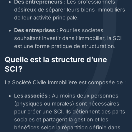
Des entrepreneurs
: Les professionnels
désireux de séparer leurs biens immobiliers
de leur activité principale.
Des entreprises
: Pour les sociétés
souhaitant investir dans l’immobilier, la SCI
est une forme pratique de structuration.
Quelle est la structure d’une
SCI ?
La Société Civile Immobilière est composée de :
Les associés
: Au moins deux personnes
(physiques ou morales) sont nécessaires
pour créer une SCI. Ils détiennent des parts
sociales et partagent la gestion et les
bénéfices selon la répartition définie dans