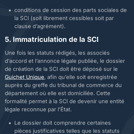
conditions de cession des parts sociales de
la SCI (soit librement cessibles soit par
clause d’agrément).
5. Immatriculation de la SCI
Une fois les statuts rédigés, les associés
d’accord et l’annonce légale publiée, le dossier
de création de la SCI doit être déposé sur le
Guichet Unique
, afin qu’elle soit enregistrée
auprès du greffe du tribunal de commerce du
département où elle est domiciliée. Cette
formalité permet à la SCI de devenir une entité
légale reconnue par l’État.
Le dossier doit comprendre certaines
pièces justificatives telles que les statuts