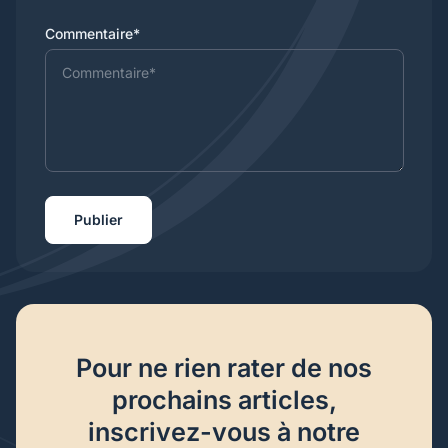
Commentaire*
Publier
Pour ne rien rater de nos
prochains articles,
inscrivez-vous à notre