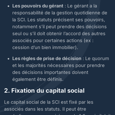
Les pouvoirs du gérant
: Le gérant a la
responsabilité de la gestion quotidienne de
la SCI. Les statuts précisent ses pouvoirs,
notamment s’il peut prendre des décisions
seul ou s’il doit obtenir l’accord des autres
associés pour certaines actions (ex :
cession d’un bien immobilier).
Les règles de prise de décision
: Le quorum
et les majorités nécessaires pour prendre
des décisions importantes doivent
également être définis.
2. Fixation du capital social
Le capital social de la SCI est fixé par les
associés dans les statuts. Il peut être