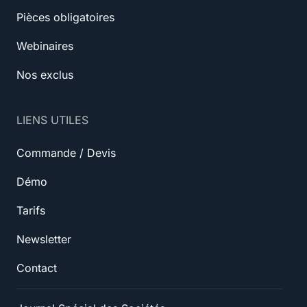
Pièces obligatoires
Webinaires
Nos exclus
LIENS UTILES
Commande / Devis
Démo
Tarifs
Newsletter
Contact