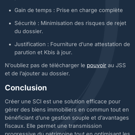
Gain de temps : Prise en charge complète
Sécurité : Minimisation des risques de rejet
du dossier.
Justification : Fourniture d’une attestation de
parution et Kbis à jour.
N’oubliez pas de télécharger le
pouvoir
au JSS
et de l’ajouter au dossier.
Conclusion
Créer une SCI est une solution efficace pour
gérer des biens immobiliers en commun tout en
bénéficiant d’une gestion souple et d’avantages
fiscaux. Elle permet une transmission
progressive du patrimoine tout en optimisant les