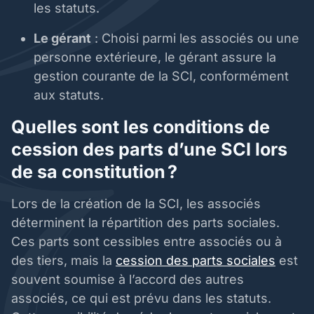
les statuts.
Le gérant
: Choisi parmi les associés ou une
personne extérieure, le gérant assure la
gestion courante de la SCI, conformément
aux statuts.
Quelles sont les conditions de
cession des parts d’une SCI lors
de sa constitution ?
Lors de la création de la SCI, les associés
déterminent la répartition des parts sociales.
Ces parts sont cessibles entre associés ou à
des tiers, mais la
cession des parts sociales
est
souvent soumise à l’accord des autres
associés, ce qui est prévu dans les statuts.