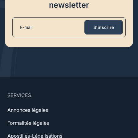
newsletter
S'inscrire
SERVICES
Annonces légales
Formalités légales
Apostilles-Légalisations