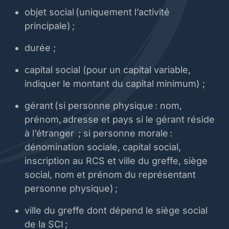
objet social (uniquement l’activité
principale) ;
durée ;
capital social (pour un capital variable,
indiquer le montant du capital minimum) ;
gérant (si personne physique : nom,
prénom, adresse et pays si le gérant réside
à l’étranger ; si personne morale :
dénomination sociale, capital social,
inscription au RCS et ville du greffe, siège
social, nom et prénom du représentant
personne physique) ;
ville du greffe dont dépend le siège social
de la SCI ;