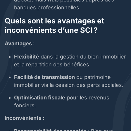
banques professionnelles.
Quels sont les avantages et
inconvénients d’une SCI ?
Avantages :
Flexibilité
dans la gestion du bien immobilier
et la répartition des bénéfices.
Facilité de transmission
du patrimoine
immobilier via la cession des parts sociales.
Optimisation fiscale
pour les revenus
fonciers.
Inconvénients :