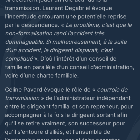
transmission. Laurent Degabriel évoque
l’incertitude entourant une potentielle reprise
par la descendance. «
Le problème, c’est que la
non-formalisation rend l’accident très
dommageable. Si malheureusement, à la suite
d’un accident, le dirigeant disparaît, c’est
compliqué
». D’où l’intérêt d’un conseil de
famille en parallèle d’un conseil d’administration,
voire d’une charte familiale.
Céline Pavard évoque le rôle de «
courroie de
transmission
» de l’administrateur indépendant
entre le dirigeant familial et son repreneur, pour
accompagner à la fois le dirigeant sortant afin
qu’il se retire vraiment, son successeur pour
qu’il s’entoure d’alliés, et l’ensemble de