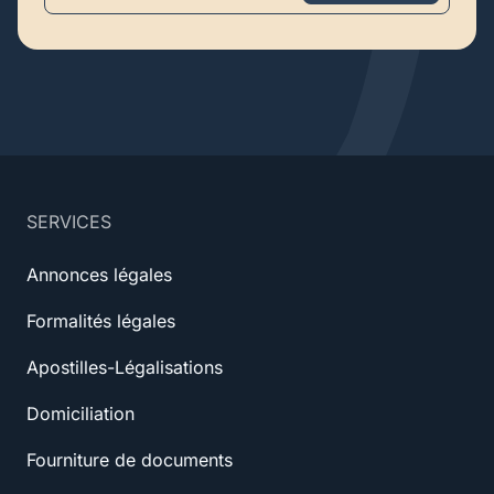
SERVICES
Annonces légales
Formalités légales
Apostilles-Légalisations
Domiciliation
Fourniture de documents