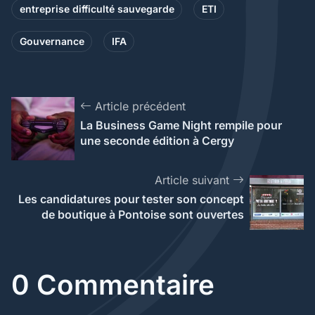
entreprise difficulté sauvegarde
ETI
Gouvernance
IFA
Article précédent
La Business Game Night rempile pour
une seconde édition à Cergy
Article suivant
Les candidatures pour tester son concept
de boutique à Pontoise sont ouvertes
0 Commentaire