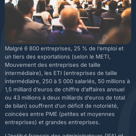
Malgré 6 800 entreprises, 25 % de l’emploi et
un tiers des exportations (selon le METI,
Mouvement des entreprises de taille
intermédiaire), les ETI (entreprises de taille
intermédiaire, 250 à 5 000 salariés, 50 millions à
1,5 milliard d’euros de chiffre d’affaires annuel
ou 43 millions à deux milliards d’euros de total
de bilan) souffrent d’un déficit de notoriété,
coincées entre PME (petites et moyennes
entreprises) et grandes entreprises.
L’Institut français des administrateurs (IFA) et