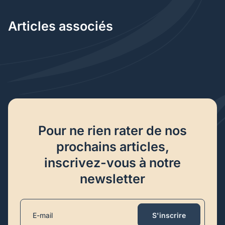
Articles associés
Pour ne rien rater de nos
prochains articles,
inscrivez-vous à notre
newsletter
S'inscrire