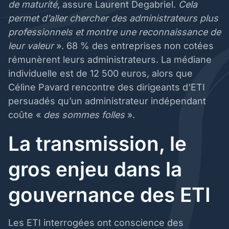
de maturité
, assure Laurent Degabriel.
Cela
permet d’aller chercher des administrateurs plus
professionnels et montre une reconnaissance de
leur valeur
». 68 % des entreprises non cotées
rémunèrent leurs administrateurs. La médiane
individuelle est de 12 500 euros, alors que
Céline Pavard rencontre des dirigeants d’ETI
persuadés qu’un administrateur indépendant
coûte «
des sommes folles
».
La transmission, le
gros enjeu dans la
gouvernance des ETI
Les ETI interrogées ont conscience des