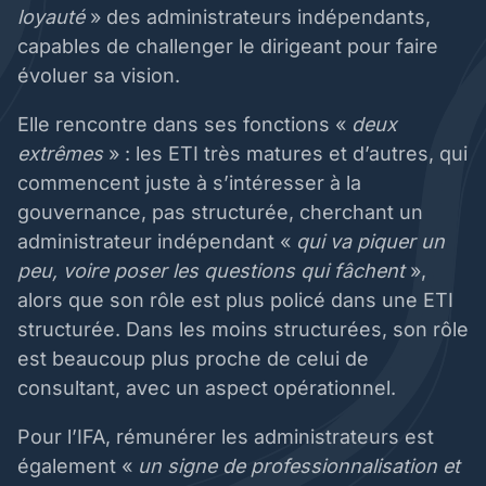
loyauté
» des administrateurs indépendants,
capables de challenger le dirigeant pour faire
évoluer sa vision.
Elle rencontre dans ses fonctions «
deux
extrêmes
» : les ETI très matures et d’autres, qui
commencent juste à s’intéresser à la
gouvernance, pas structurée, cherchant un
administrateur indépendant «
qui va piquer un
peu, voire poser les questions qui fâchent
»,
alors que son rôle est plus policé dans une ETI
structurée. Dans les moins structurées, son rôle
est beaucoup plus proche de celui de
consultant, avec un aspect opérationnel.
Pour l’IFA, rémunérer les administrateurs est
également «
un signe de professionnalisation et