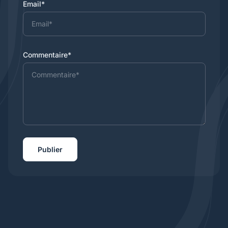
Email*
Commentaire*
Publier