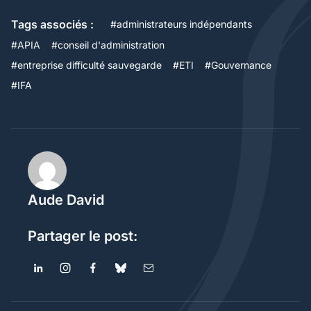
Tags associés :
#
administrateurs indépendants
#
APIA
#
conseil d'administration
#
entreprise difficulté sauvegarde
#
ETI
#
Gouvernance
#
IFA
Aude David
Partager le post: