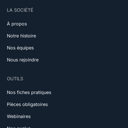
LA SOCIÉTÉ
À propos
Notre histoire
Nos équipes
Nous rejoindre
OUTILS
Nos fiches pratiques
Pièces obligatoires
Webinaires