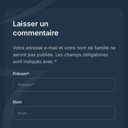
Laisser un
commentaire
Votre adresse e-mail et votre nom de famille ne
seront pas publiée. Les champs obligatoires
sont indiqués avec *
Prénom*
Nom