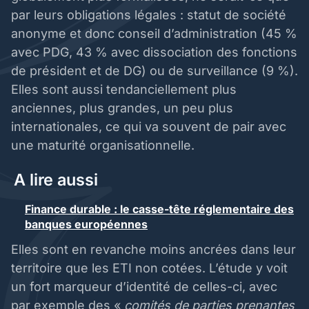
par leurs obligations légales : statut de société
anonyme et donc conseil d’administration (45 %
avec PDG, 43 % avec dissociation des fonctions
de président et de DG) ou de surveillance (9 %).
Elles sont aussi tendanciellement plus
anciennes, plus grandes, un peu plus
internationales, ce qui va souvent de pair avec
une maturité organisationnelle.
A lire aussi
Finance durable : le casse-tête réglementaire des
banques européennes
Elles sont en revanche moins ancrées dans leur
territoire que les ETI non cotées. L’étude y voit
un fort marqueur d’identité de celles-ci, avec
par exemple des «
comités de parties prenantes