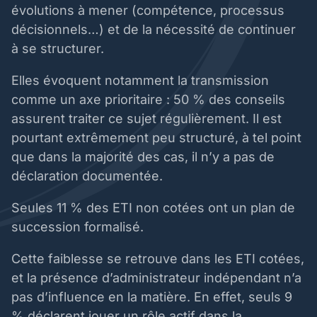
évolutions à mener (compétence, processus
décisionnels…) et de la nécessité de continuer
à se structurer.
Elles évoquent notamment la transmission
comme un axe prioritaire : 50 % des conseils
assurent traiter ce sujet régulièrement. Il est
pourtant extrêmement peu structuré, à tel point
que dans la majorité des cas, il n’y a pas de
déclaration documentée.
Seules 11 % des ETI non cotées ont un plan de
succession formalisé.
Cette faiblesse se retrouve dans les ETI cotées,
et la présence d’administrateur indépendant n’a
pas d’influence en la matière. En effet, seuls 9
% déclarent jouer un rôle actif dans la