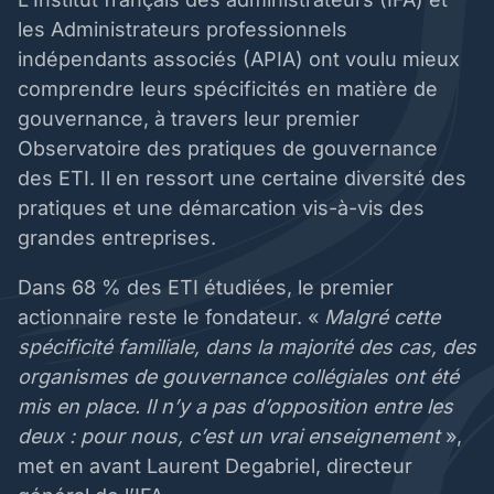
les Administrateurs professionnels
indépendants associés (APIA) ont voulu mieux
comprendre leurs spécificités en matière de
gouvernance, à travers leur premier
Observatoire des pratiques de gouvernance
des ETI. Il en ressort une certaine diversité des
pratiques et une démarcation vis-à-vis des
grandes entreprises.
Dans 68 % des ETI étudiées, le premier
actionnaire reste le fondateur. «
Malgré cette
spécificité familiale, dans la majorité des cas, des
organismes de gouvernance collégiales ont été
mis en place. Il n’y a pas d’opposition entre les
deux : pour nous, c’est un vrai enseignement
»,
met en avant Laurent Degabriel, directeur