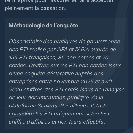
l’entreprise pour rassurer et faire accepter
pleinement la passation.
Méthodologie de l’enquête
Observatoire des pratiques de gouvernance
des ETI réalisé par l’IFA et l’APIA auprès de
155 ETI françaises, 85 non cotées et 70
cotées. Chiffres sur les ETI non cotées issus
d’une enquête déclarative auprès des
entreprises entre novembre 2025 et avril
2026 chiffres des ETI cotés issus de l’analyse
de leur documentation publique via la
plateforme Scalens. Par ailleurs, l’étude
considère les ETI uniquement selon leur
chiffre d’affaires et non leurs effectifs.