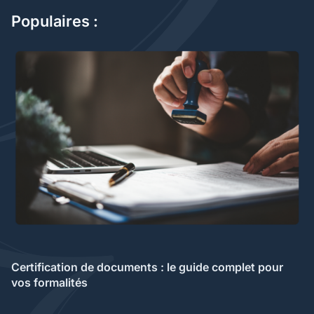
Populaires :
Certification de documents : le guide complet pour
vos formalités