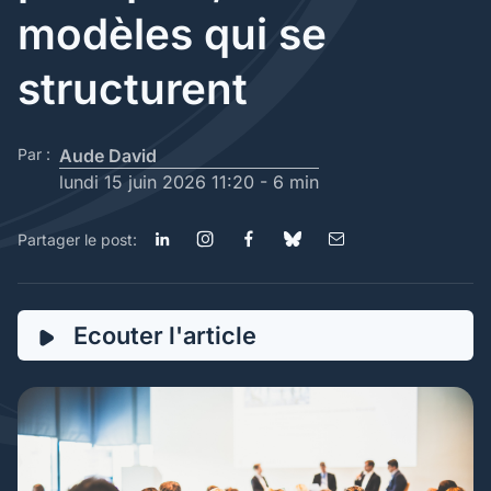
modèles qui se
structurent
Par :
Aude David
lundi 15 juin 2026 11:20 -
6 min
Partager le post:
Ecouter l'article