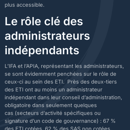
plus accessible.
Le rôle clé des
administrateurs
indépendants
L’IFA et l’APIA, représentant les administrateurs,
se sont évidemment penchées sur le rôle de
ceux-ci au sein des ETI. Près des deux-tiers
des ETI ont au moins un administrateur
indépendant dans leur conseil d’administration,
obligatoire dans seulement quelques
cas (secteurs d’activité spécifiques ou
signature d’un code de gouvernance) : 67 %
des ETI cotées, 62 % des SAS non cotées.