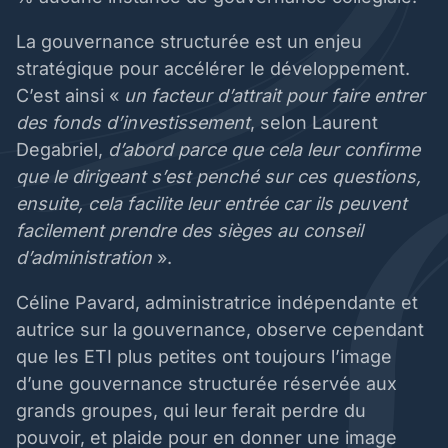
La gouvernance structurée est un enjeu
stratégique pour accélérer le développement.
C’est ainsi «
un facteur d’attrait pour faire entrer
des fonds d’investissement
, selon Laurent
Degabriel,
d’abord parce que cela leur confirme
que le dirigeant s’est penché sur ces questions,
ensuite, cela facilite leur entrée car ils peuvent
facilement prendre des sièges au conseil
d’administration
».
Céline Pavard, administratrice indépendante et
autrice sur la gouvernance, observe cependant
que les ETI plus petites ont toujours l’image
d’une gouvernance structurée réservée aux
grands groupes, qui leur ferait perdre du
pouvoir, et plaide pour en donner une image