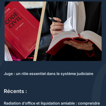
Juge : un rôle essentiel dans le système judiciaire
Récents :
Radiation d’office et liquidation amiable : comprendre