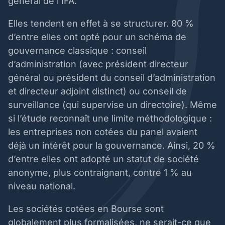
général de l’IFA.
Elles tendent en effet à se structurer. 80 %
d’entre elles ont opté pour un schéma de
gouvernance classique : conseil
d’administration (avec président directeur
général ou président du conseil d’administration
et directeur adjoint distinct) ou conseil de
surveillance (qui supervise un directoire). Même
si l’étude reconnaît une limite méthodologique :
les entreprises non cotées du panel avaient
déjà un intérêt pour la gouvernance. Ainsi, 20 %
d’entre elles ont adopté un statut de société
anonyme, plus contraignant, contre 1 % au
niveau national.
Les sociétés cotées en Bourse sont
globalement plus formalisées, ne serait-ce que