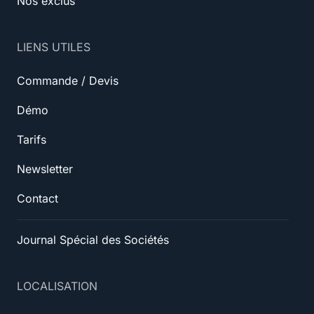
Nos exclus
LIENS UTILES
Commande / Devis
Démo
Tarifs
Newsletter
Contact
Journal Spécial des Sociétés
LOCALISATION