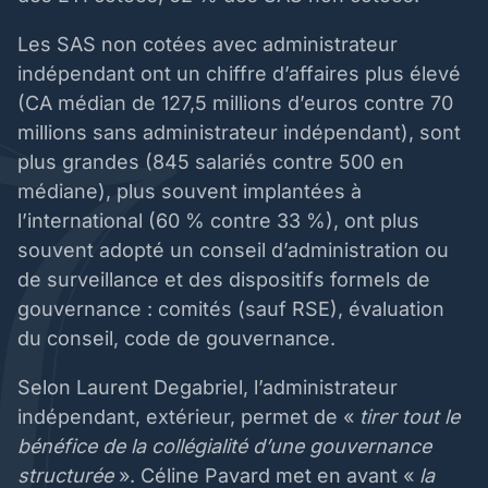
Les SAS non cotées avec administrateur
indépendant ont un chiffre d’affaires plus élevé
(CA médian de 127,5 millions d’euros contre 70
millions sans administrateur indépendant), sont
plus grandes (845 salariés contre 500 en
médiane), plus souvent implantées à
l’international (60 % contre 33 %), ont plus
souvent adopté un conseil d’administration ou
de surveillance et des dispositifs formels de
gouvernance : comités (sauf RSE), évaluation
du conseil, code de gouvernance.
Selon Laurent Degabriel, l’administrateur
indépendant, extérieur, permet de «
tirer tout le
bénéfice de la collégialité d’une gouvernance
structurée
». Céline Pavard met en avant «
la