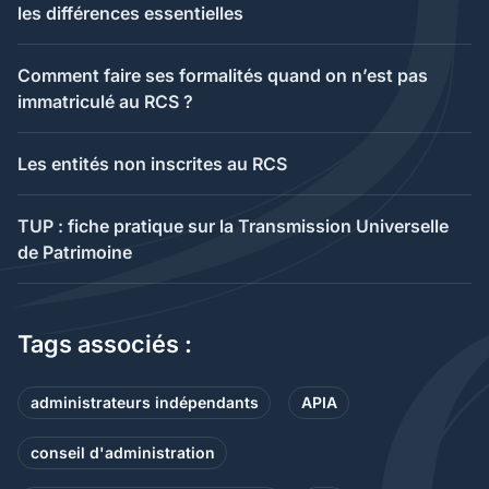
les différences essentielles
Comment faire ses formalités quand on n’est pas
immatriculé au RCS ?
Les entités non inscrites au RCS
TUP : fiche pratique sur la Transmission Universelle
de Patrimoine
Tags associés :
administrateurs indépendants
APIA
conseil d'administration