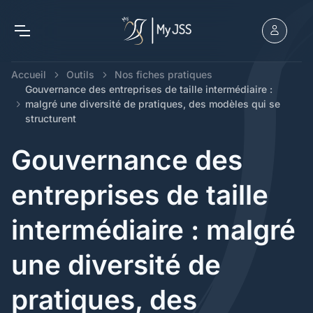
Accueil
Outils
Nos fiches pratiques
Gouvernance des entreprises de taille intermédiaire :
malgré une diversité de pratiques, des modèles qui se
structurent
Gouvernance des
entreprises de taille
intermédiaire : malgré
une diversité de
pratiques, des