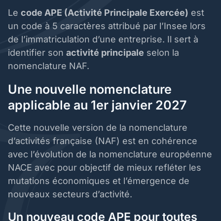
Le
code APE (Activité Principale Exercée)
est
un code à 5 caractères attribué par l’Insee lors
de l’immatriculation d’une entreprise. Il sert à
identifier son
activité principale
selon la
nomenclature NAF.
Une nouvelle nomenclature
applicable au 1er janvier 2027
Cette nouvelle version de la nomenclature
d’activités française (NAF) est en cohérence
avec l’évolution de la nomenclature européenne
NACE avec pour objectif de mieux refléter les
mutations économiques et l’émergence de
nouveaux secteurs d’activité.
Un nouveau code APE pour toutes