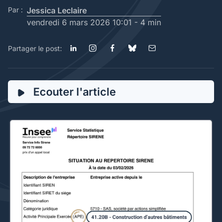
Par :
Jessica Leclaire
vendredi 6 mars 2026 10:01 -
4 min
Partager le post:
Ecouter l'article