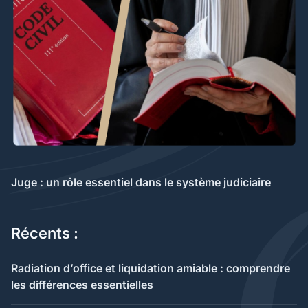
Juge : un rôle essentiel dans le système judiciaire
Récents :
Radiation d’office et liquidation amiable : comprendre
les différences essentielles