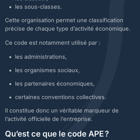
les sous-classes.
Cette organisation permet une classification
précise de chaque type d’activité économique.
Ce code est notamment utilisé par :
les administrations,
les organismes sociaux,
les partenaires économiques,
certaines conventions collectives.
Il constitue donc un véritable marqueur de
l’activité officielle de l’entreprise.
Qu’est ce que le code APE ?