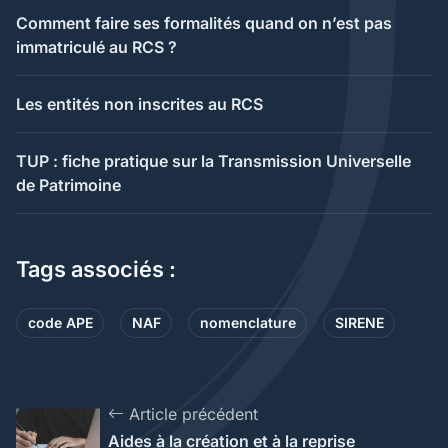
Comment faire ses formalités quand on n’est pas
immatriculé au RCS ?
Les entités non inscrites au RCS
TUP : fiche pratique sur la Transmission Universelle
de Patrimoine
Tags associés :
code APE
NAF
nomenclature
SIRENE
Article précédent
Aides à la création et à la reprise