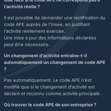
l’activité réelle ?
Il est possible de demander une rectification du
code APE auprès de l’Insee, en justifiant
l’activité réellement exercée.
Une mise à jour des informations déclarées
peut être nécessaire.
Un changement d’activité entraîne-t-il
automatiquement un changement de code APE
?
Pas automatiquement. Le code APE n’est
modifié que si le changement d’activité est
déclaré et reconnu comme activité principale.
Où trouver le code APE de son entreprise ?