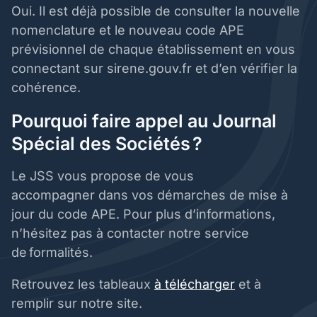
Oui. Il est déjà possible de consulter la nouvelle
nomenclature et le nouveau code APE
prévisionnel de chaque établissement en vous
connectant sur sirene.gouv.fr et d’en vérifier la
cohérence.
Pourquoi faire appel au Journal
Spécial des Sociétés ?
Le JSS vous propose de vous
accompagner dans vos démarches de mise à
jour du code APE. Pour plus d’informations,
n’hésitez pas à contacter notre service
de formalités.
Retrouvez les tableaux
à télécharger
et à
remplir sur notre site.