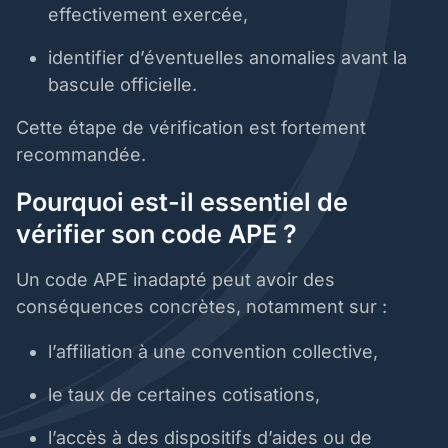
effectivement exercée,
identifier d’éventuelles anomalies avant la
bascule officielle.
Cette étape de vérification est fortement
recommandée.
Pourquoi est-il essentiel de
vérifier son code APE ?
Un code APE inadapté peut avoir des
conséquences concrètes, notamment sur :
l’affiliation à une convention collective,
le taux de certaines cotisations,
l’accès à des dispositifs d’aides ou de