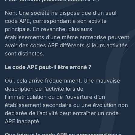
Non. Une société ne dispose que d’un seul
code APE, correspondant à son activité
principale. En revanche, plusieurs
établissements d’une même entreprise peuvent
avoir des codes APE différents si leurs activités
sont distinctes.
Le code APE peut-il être erroné ?
Oui, cela arrive fréquemment. Une mauvaise
description de l’activité lors de
l’immatriculation ou de l’ouverture d’un
établissement secondaire ou une évolution non
déclarée de l’activité peut entraîner un code
APE inadapté.
Que faire si le code APE ne correspond pas à