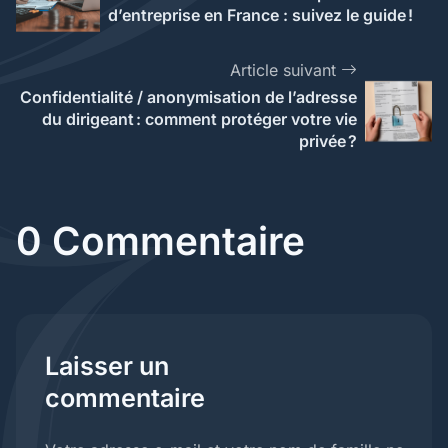
d’entreprise en France : suivez le guide !
Article suivant
Confidentialité / anonymisation de l’adresse
du dirigeant : comment protéger votre vie
privée ?
0 Commentaire
Laisser un
commentaire