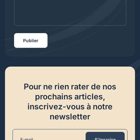
Publier
Pour ne rien rater de nos
prochains articles,
inscrivez-vous à notre
newsletter
S'inscrire