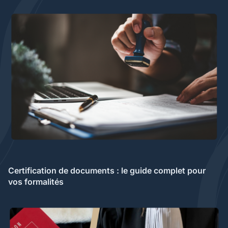
Certification de documents : le guide complet pour
vos formalités