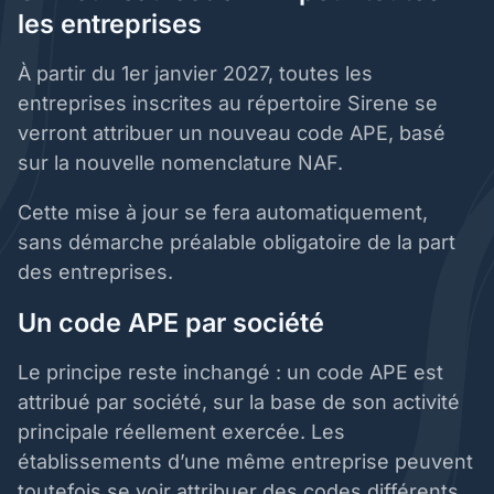
les entreprises
À partir du 1er janvier 2027, toutes les
entreprises inscrites au répertoire Sirene se
verront attribuer un nouveau code APE, basé
sur la nouvelle nomenclature NAF.
Cette mise à jour se fera automatiquement,
sans démarche préalable obligatoire de la part
des entreprises.
Un code APE par société
Le principe reste inchangé : un code APE est
attribué par société, sur la base de son activité
principale réellement exercée. Les
établissements d’une même entreprise peuvent
toutefois se voir attribuer des codes différents