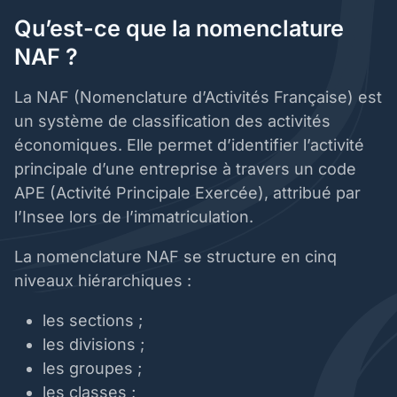
Qu’est-ce que la nomenclature
NAF ?
La NAF (Nomenclature d’Activités Française) est
un système de classification des activités
économiques. Elle permet d’identifier l’activité
principale d’une entreprise à travers un code
APE (Activité Principale Exercée), attribué par
l’Insee lors de l’immatriculation.
La nomenclature NAF se structure en cinq
niveaux hiérarchiques :
les sections ;
les divisions ;
les groupes ;
les classes ;