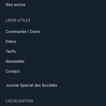
Nos exclus
LIENS UTILES
Commande / Devis
Démo
Tarifs
Newsletter
Contact
Journal Spécial des Sociétés
LOCALISATION