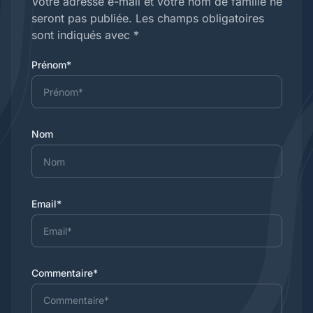
Votre adresse e-mail et votre nom de famille ne
seront pas publiée. Les champs obligatoires
sont indiqués avec *
Prénom*
Nom
Email*
Commentaire*