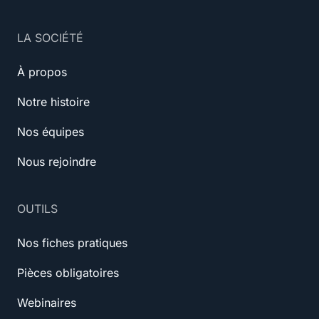
LA SOCIÉTÉ
À propos
Notre histoire
Nos équipes
Nous rejoindre
OUTILS
Nos fiches pratiques
Pièces obligatoires
Webinaires