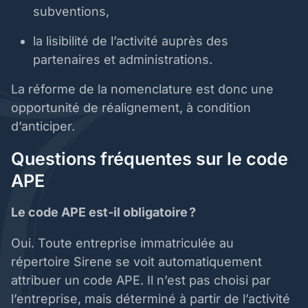
subventions,
la lisibilité de l’activité auprès des
partenaires et administrations.
La réforme de la nomenclature est donc une
opportunité de réalignement, à condition
d’anticiper.
Questions fréquentes sur le code
APE
Le code APE est-il obligatoire ?
Oui. Toute entreprise immatriculée au
répertoire Sirene se voit automatiquement
attribuer un code APE. Il n’est pas choisi par
l’entreprise, mais déterminé à partir de l’activité