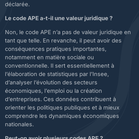
déclarée.
Le code APE a-t-il une valeur juridique ?
Non, le code APE n’a pas de valeur juridique en
tant que telle. En revanche, il peut avoir des
conséquences pratiques importantes,
notamment en matière sociale ou
conventionnelle. Il sert essentiellement à
l’élaboration de statistiques par l’Insee,
d’analyser l’évolution des secteurs
économiques, l’emploi ou la création
d’entreprises. Ces données contribuent à
orienter les politiques publiques et à mieux
comprendre les dynamiques économiques
nationales.
Peut-on avoir plusieurs codes APE ?