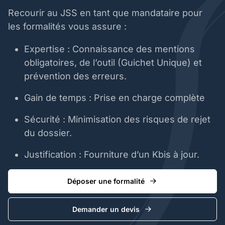
Recourir au JSS en tant que mandataire pour
les formalités vous assure :
Expertise : Connaissance des mentions
obligatoires, de l’outil (Guichet Unique) et
prévention des erreurs.
Gain de temps : Prise en charge complète
Sécurité : Minimisation des risques de rejet
du dossier.
Justification : Fourniture d’un Kbis à jour.
Déposer une formalité
Demander un devis