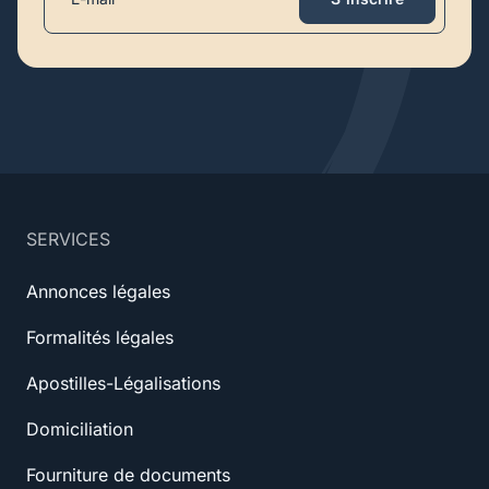
SERVICES
Annonces légales
Formalités légales
Apostilles-Légalisations
Domiciliation
Fourniture de documents