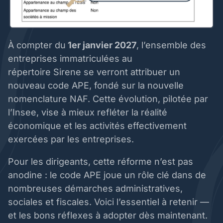
À compter du
1er janvier 2027
, l’ensemble des
entreprises immatriculées au
répertoire Sirene se verront attribuer un
nouveau code APE, fondé sur la nouvelle
nomenclature NAF. Cette évolution, pilotée par
l’Insee, vise à mieux refléter la réalité
économique et les activités effectivement
exercées par les entreprises.
Pour les dirigeants, cette réforme n’est pas
anodine : le code APE joue un rôle clé dans de
nombreuses démarches administratives,
sociales et fiscales. Voici l’essentiel à retenir —
et les bons réflexes à adopter dès maintenant.