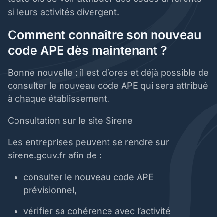
si leurs activités divergent.
Comment connaître son nouveau
code APE dès maintenant ?
Bonne nouvelle : il est d’ores et déjà possible de
consulter le nouveau code APE qui sera attribué
à chaque établissement.
Consultation sur le site Sirene
Les entreprises peuvent se rendre sur
sirene.gouv.fr afin de :
consulter le nouveau code APE
prévisionnel,
vérifier sa cohérence avec l’activité