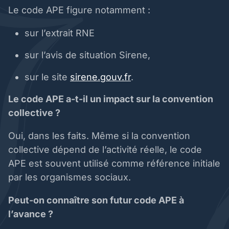
Le code APE figure notamment :
sur l’extrait RNE
sur l’avis de situation Sirene,
sur le site
sirene.gouv.fr
.
Le code APE a-t-il un impact sur la convention
collective ?
Oui, dans les faits. Même si la convention
collective dépend de l’activité réelle, le code
APE est souvent utilisé comme référence initiale
par les organismes sociaux.
Peut-on connaître son futur code APE à
l’avance ?