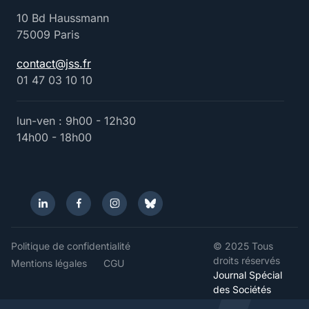
10 Bd Haussmann
75009 Paris
contact@jss.fr
01 47 03 10 10
lun-ven : 9h00 - 12h30
14h00 - 18h00
Politique de confidentialité
© 2025 Tous
droits réservés
Mentions légales
CGU
Journal Spécial
des Sociétés