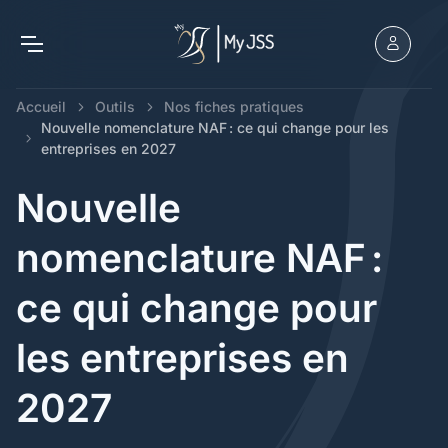
Accueil
Outils
Nos fiches pratiques
Nouvelle nomenclature NAF : ce qui change pour les
entreprises en 2027
Nouvelle
nomenclature NAF :
ce qui change pour
les entreprises en
2027