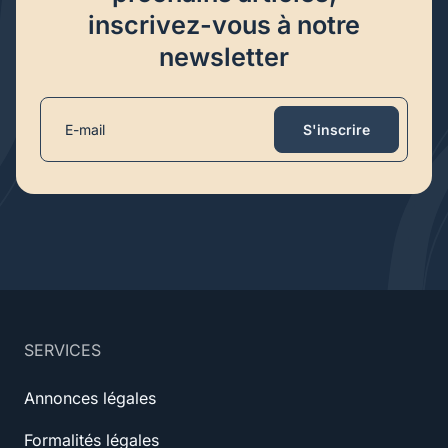
inscrivez-vous à notre
newsletter
S'inscrire
SERVICES
Annonces légales
Formalités légales