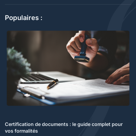
Populaires :
Certification de documents : le guide complet pour
vos formalités