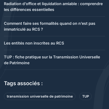
Radiation d’office et liquidation amiable : comprendre
les différences essentielles
Comment faire ses formalités quand on n’est pas
immatriculé au RCS ?
Les entités non inscrites au RCS
TUP : fiche pratique sur la Transmission Universelle
de Patrimoine
Tags associés :
transmission universelle de patrimoine
TUP