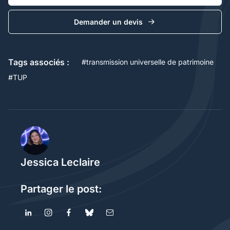
Demander un devis
Tags associés :
#
transmission universelle de patrimoine
#
TUP
Jessica Leclaire
Partager le post: