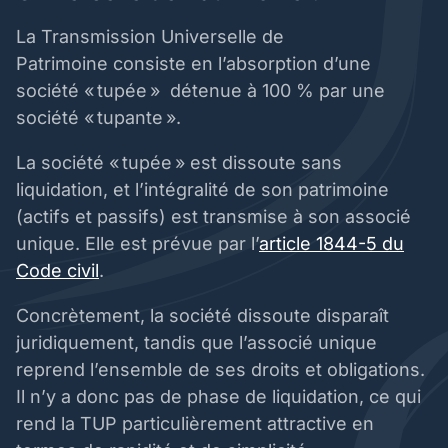
La Transmission Universelle de
Patrimoine consiste en l’absorption d’une
société « tupée » détenue à 100 % par une
société « tupante ».
La société « tupée » est dissoute sans
liquidation, et l’intégralité de son patrimoine
(actifs et passifs) est transmise à son associé
unique. Elle est prévue par l’
article 1844-5 du
Code civil
.
Concrètement, la société dissoute disparaît
juridiquement, tandis que l’associé unique
reprend l’ensemble de ses droits et obligations.
Il n’y a donc pas de phase de liquidation, ce qui
rend la TUP particulièrement attractive en