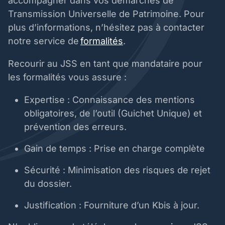
accompagner dans vos démarches de
Transmission Universelle de Patrimoine. Pour
plus d’informations, n’hésitez pas à contacter
notre service de
formalités
.
Recourir au JSS en tant que mandataire pour
les formalités vous assure :
Expertise : Connaissance des mentions
obligatoires, de l’outil (Guichet Unique) et
prévention des erreurs.
Gain de temps : Prise en charge complète
Sécurité : Minimisation des risques de rejet
du dossier.
Justification : Fourniture d’un Kbis à jour.