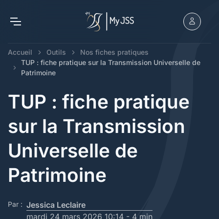
Accueil
Outils
Nos fiches pratiques
TUP : fiche pratique sur la Transmission Universelle de
Patrimoine
TUP : fiche pratique
sur la Transmission
Universelle de
Patrimoine
Par :
Jessica Leclaire
mardi 24 mars 2026 10:14 -
4 min