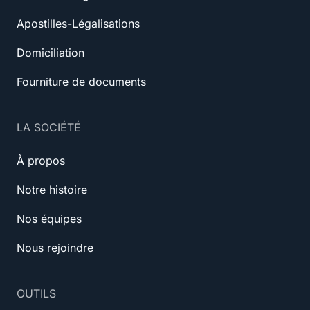
Apostilles-Légalisations
Domiciliation
Fourniture de documents
LA SOCIÉTÉ
À propos
Notre histoire
Nos équipes
Nous rejoindre
OUTILS