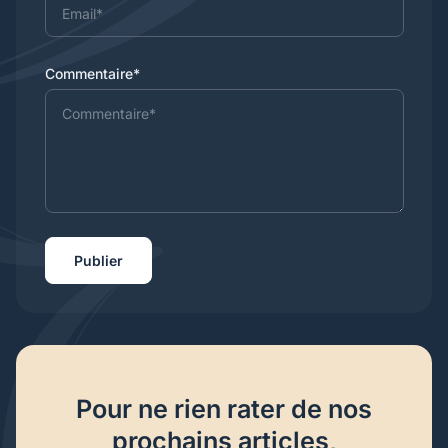
Commentaire*
Publier
Pour ne rien rater de nos
prochains articles,