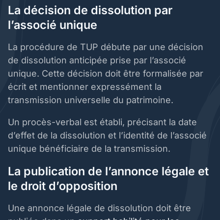
La décision de dissolution par
l’associé unique
La procédure de TUP débute par une décision
de dissolution anticipée prise par l’associé
unique. Cette décision doit être formalisée par
écrit et mentionner expressément la
transmission universelle du patrimoine.
Un procès-verbal est établi, précisant la date
d’effet de la dissolution et l’identité de l’associé
unique bénéficiaire de la transmission.
La publication de l’annonce légale et
le droit d’opposition
Une annonce légale de dissolution doit être