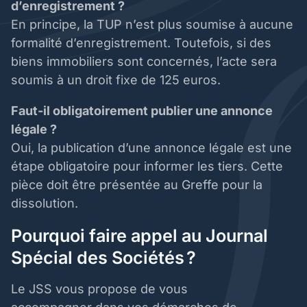
d’enregistrement ?
En principe, la TUP n’est plus soumise à aucune
formalité d’enregistrement. Toutefois, si des
biens immobiliers sont concernés, l’acte sera
soumis à un droit fixe de 125 euros.
Faut-il obligatoirement publier une annonce
légale ?
Oui, la publication d’une annonce légale est une
étape obligatoire pour informer les tiers. Cette
pièce doit être présentée au Greffe pour la
dissolution.
Pourquoi faire appel au Journal
Spécial des Sociétés ?
Le JSS vous propose de vous