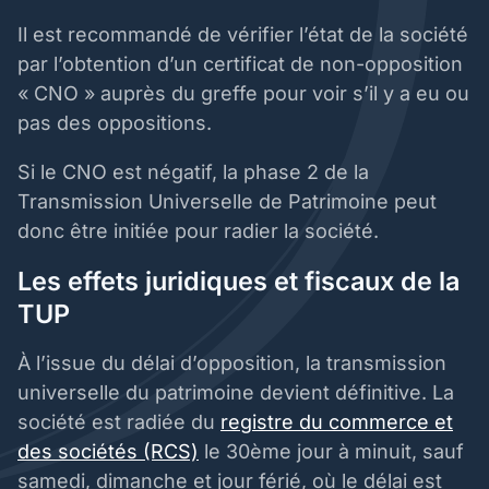
Il est recommandé de vérifier l’état de la société
par l’obtention d’un certificat de non-opposition
« CNO » auprès du greffe pour voir s’il y a eu ou
pas des oppositions.
Si le CNO est négatif, la phase 2 de la
Transmission Universelle de Patrimoine peut
donc être initiée pour radier la société.
Les effets juridiques et fiscaux de la
TUP
À l’issue du délai d’opposition, la transmission
universelle du patrimoine devient définitive. La
société est radiée du
registre du commerce et
des sociétés (RCS)
le 30ème jour à minuit, sauf
samedi, dimanche et jour férié, où le délai est