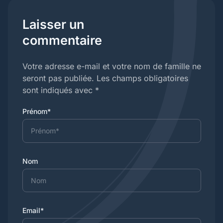
Laisser un
commentaire
Votre adresse e-mail et votre nom de famille ne
seront pas publiée. Les champs obligatoires
sont indiqués avec *
Prénom*
Nom
Email*