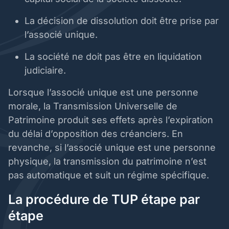
La décision de dissolution doit être prise par
l’associé unique.
La société ne doit pas être en liquidation
judiciaire.
Lorsque l’associé unique est une personne
morale, la Transmission Universelle de
Patrimoine produit ses effets après l’expiration
du délai d’opposition des créanciers. En
revanche, si l’associé unique est une personne
physique, la transmission du patrimoine n’est
pas automatique et suit un régime spécifique.
La procédure de TUP étape par
étape