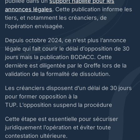
publiée dans un
support habilité pour les
annonces légales
. Cette publication informe les
tiers, et notamment les créanciers, de
l’opération envisagée.
Depuis octobre 2024, ce n’est plus l’annonce
légale qui fait courir le délai d’opposition de 30
jours mais la publication BODACC. Cette
dernière est diligentée par le Greffe lors de la
validation de la formalité de dissolution.
Les créanciers disposent d’un délai de 30 jours
pour former opposition à la
TUP. L’opposition suspend la procédure
Cette étape est essentielle pour sécuriser
juridiquement l’opération et éviter toute
contestation ultérieure.