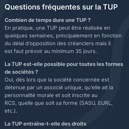
Questions fréquentes sur la TUP
Combien de temps dure une TUP ?
En pratique, une TUP peut être réalisée en
quelques semaines, principalement en fonction
du délai d’opposition des créanciers mais il
est faut prévoir au minimum 35 jours.
La TUP est-elle possible pour toutes les formes
de sociétés ?
Oui, dès lors que la société concernée est
détenue par un associé unique, qu’elle ait la
personnalité morale et soit inscrite au
RCS, quelle que soit sa forme (SASU, EURL,
etc.).
La TUP entraîne-t-elle des droits