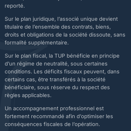
reporté.
Sur le plan juridique, l’associé unique devient
titulaire de l’ensemble des contrats, biens,
droits et obligations de la société dissoute, sans
formalité supplémentaire.
Sur le plan fiscal, la TUP bénéficie en principe
d’un régime de neutralité, sous certaines
conditions. Les déficits fiscaux peuvent, dans
certains cas, être transférés à la société
bénéficiaire, sous réserve du respect des
règles applicables.
Un accompagnement professionnel est
fortement recommandé afin d’optimiser les
conséquences fiscales de l’opération.