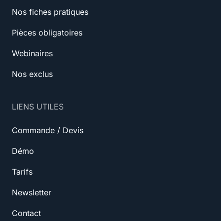
Nos fiches pratiques
Pièces obligatoires
Webinaires
Nos exclus
LIENS UTILES
Commande / Devis
Démo
Tarifs
Newsletter
Contact