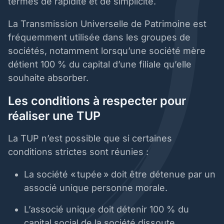
termes de rapidité et de simplicité.
La Transmission Universelle de Patrimoine est
fréquemment utilisée dans les groupes de
sociétés, notamment lorsqu’une société mère
détient 100 % du capital d’une filiale qu’elle
souhaite absorber.
Les conditions à respecter pour
réaliser une TUP
La TUP n’est possible que si certaines
conditions strictes sont réunies :
La société « tupée » doit être détenue par un
associé unique personne morale.
L’associé unique doit détenir 100 % du
capital social de la société dissoute.