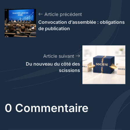
Article précédent
Convocation d’assemblée : obligations
de publication
Article suivant
Du nouveau du côté des
scissions
0 Commentaire