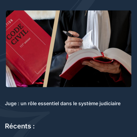
Juge : un rôle essentiel dans le système judiciaire
Récents :