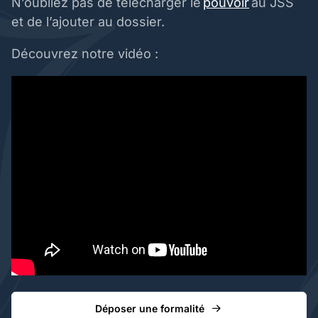
N’oubliez pas de télécharger le
pouvoir
au JSS
et de l’ajouter au dossier.
Découvrez notre vidéo :
Déposer une formalité