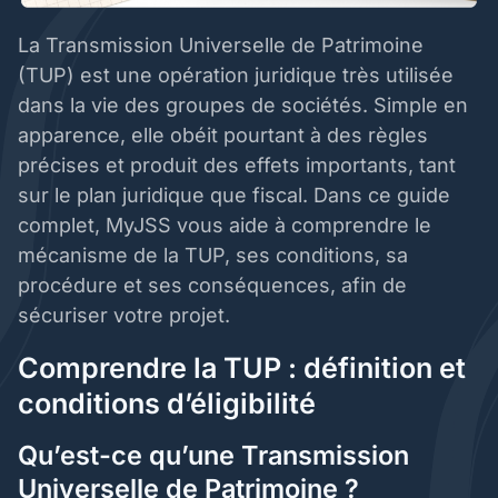
La Transmission Universelle de Patrimoine
(TUP) est une opération juridique très utilisée
dans la vie des groupes de sociétés. Simple en
apparence, elle obéit pourtant à des règles
précises et produit des effets importants, tant
sur le plan juridique que fiscal. Dans ce guide
complet, MyJSS vous aide à comprendre le
mécanisme de la TUP, ses conditions, sa
procédure et ses conséquences, afin de
sécuriser votre projet.
Comprendre la TUP : définition et
conditions d’éligibilité
Qu’est-ce qu’une Transmission
Universelle de Patrimoine ?