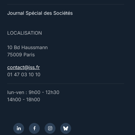
Journal Spécial des Sociétés
LOCALISATION
10 Bd Haussmann
75009 Paris
contact@jss.fr
01 47 03 10 10
lun-ven : 9h00 - 12h30
14h00 - 18h00